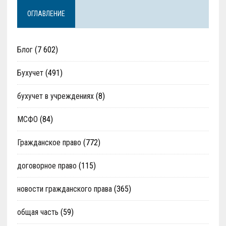
ОГЛАВЛЕНИЕ
Блог
(7 602)
Бухучет
(491)
бухучет в учреждениях
(8)
МСФО
(84)
Гражданское право
(772)
договорное право
(115)
новости гражданского права
(365)
общая часть
(59)