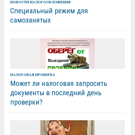
НОВОСТИ НАЛОГООБЛОЖЕНИЯ
Специальный режим для
самозанятых
НАЛОГОВАЯ ПРОВЕРКА
Может ли налоговая запросить
документы в последний день
проверки?