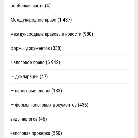
особенная часть
(4)
Международное право
(1 487)
международные правовые новости
(980)
формы документов
(338)
Налоговое право
(6 942)
— декларации
(47)
— налоговые споры
(133)
— формы налоговых документов
(436)
виды налогов
(46)
налоговая проверка
(550)