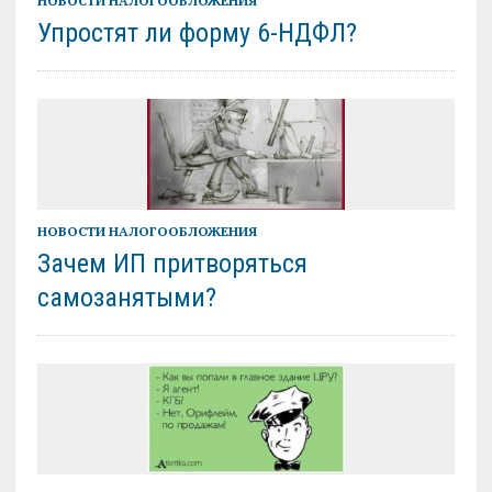
НОВОСТИ НАЛОГООБЛОЖЕНИЯ
Упростят ли форму 6-НДФЛ?
НОВОСТИ НАЛОГООБЛОЖЕНИЯ
Зачем ИП притворяться
самозанятыми?