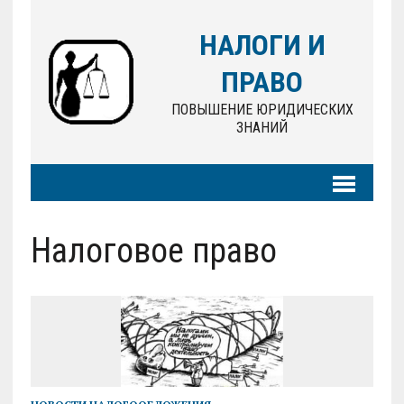
НАЛОГИ И
ПРАВО
ПОВЫШЕНИЕ ЮРИДИЧЕСКИХ
ЗНАНИЙ
Налоговое право