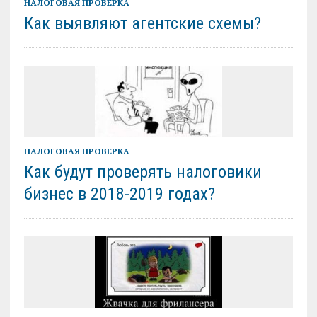
НАЛОГОВАЯ ПРОВЕРКА
Как выявляют агентские схемы?
НАЛОГОВАЯ ПРОВЕРКА
Как будут проверять налоговики
бизнес в 2018-2019 годах?