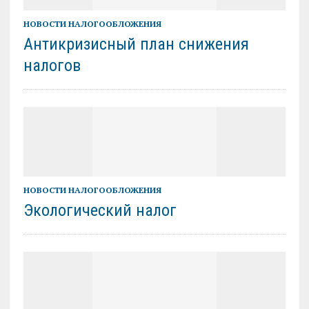
НОВОСТИ НАЛОГООБЛОЖЕНИЯ
Антикризисный план снижения
налогов
НОВОСТИ НАЛОГООБЛОЖЕНИЯ
Экологический налог