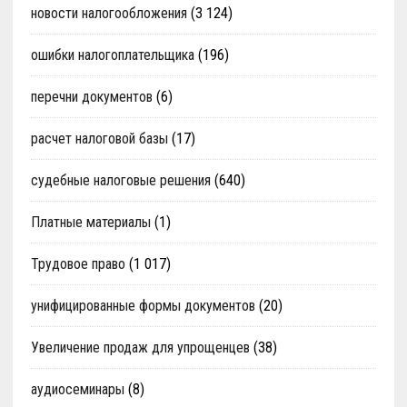
новости налогообложения
(3 124)
ошибки налогоплательщика
(196)
перечни документов
(6)
расчет налоговой базы
(17)
судебные налоговые решения
(640)
Платные материалы
(1)
Трудовое право
(1 017)
унифицированные формы документов
(20)
Увеличение продаж для упрощенцев
(38)
аудиосеминары
(8)