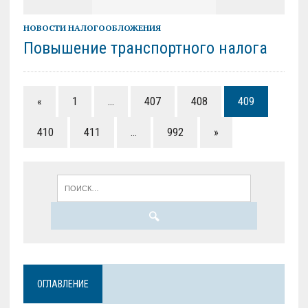
НОВОСТИ НАЛОГООБЛОЖЕНИЯ
Повышение транспортного налога
«
1
…
407
408
409
410
411
…
992
»
ОГЛАВЛЕНИЕ