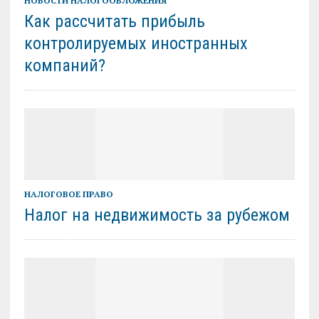
НОВОСТИ НАЛОГООБЛОЖЕНИЯ
Как рассчитать прибыль
контролируемых иностранных
компаний?
НАЛОГОВОЕ ПРАВО
Налог на недвижимость за рубежом