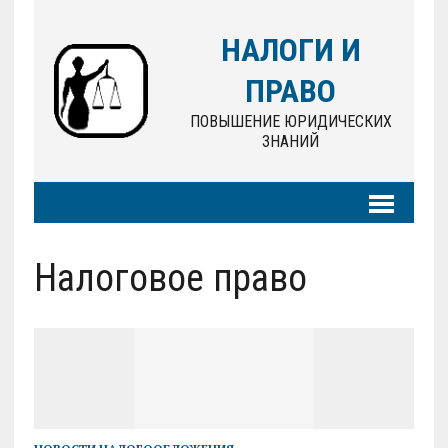
НАЛОГИ И
ПРАВО
ПОВЫШЕНИЕ ЮРИДИЧЕСКИХ
ЗНАНИЙ
Налоговое право