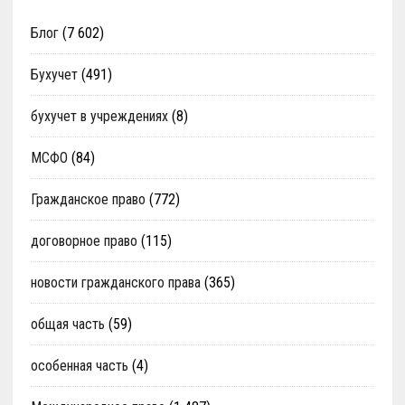
Блог
(7 602)
Бухучет
(491)
бухучет в учреждениях
(8)
МСФО
(84)
Гражданское право
(772)
договорное право
(115)
новости гражданского права
(365)
общая часть
(59)
особенная часть
(4)