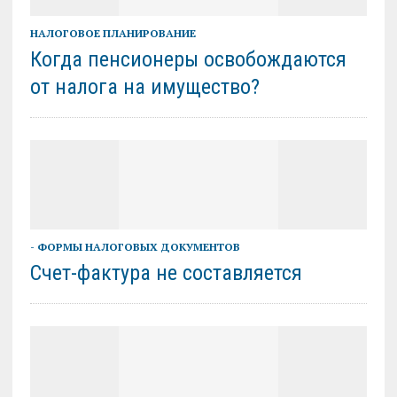
НАЛОГОВОЕ ПЛАНИРОВАНИЕ
Когда пенсионеры освобождаются
от налога на имущество?
- ФОРМЫ НАЛОГОВЫХ ДОКУМЕНТОВ
Счет-фактура не составляется