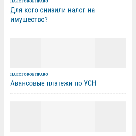
НАЛОГОВОЕ ПРАВО
Для кого снизили налог на
имущество?
НАЛОГОВОЕ ПРАВО
Авансовые платежи по УСН