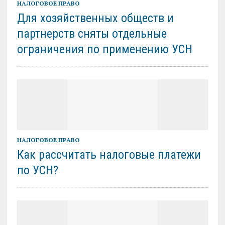
НАЛОГОВОЕ ПРАВО
Для хозяйственных обществ и
партнерств сняты отдельные
ограничения по применению УСН
НАЛОГОВОЕ ПРАВО
Как рассчитать налоговые платежи
по УСН?