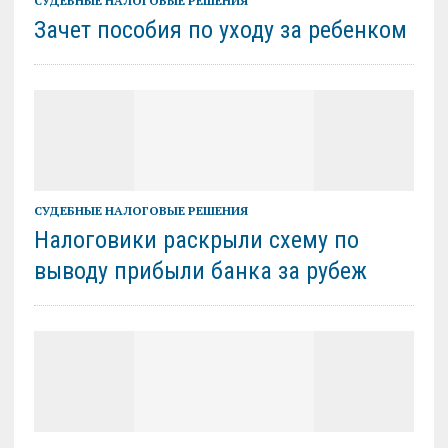
СУДЕБНЫЕ НАЛОГОВЫЕ РЕШЕНИЯ
Зачет пособия по уходу за ребенком
СУДЕБНЫЕ НАЛОГОВЫЕ РЕШЕНИЯ
Налоговики раскрыли схему по
выводу прибыли банка за рубеж