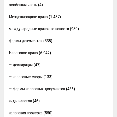
особенная часть
(4)
Международное право
(1 487)
международные правовые новости
(980)
формы документов
(338)
Налоговое право
(6 942)
— декларации
(47)
— налоговые споры
(133)
— формы налоговых документов
(436)
виды налогов
(46)
налоговая проверка
(550)