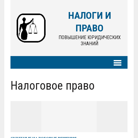
НАЛОГИ И
ПРАВО
ПОВЫШЕНИЕ ЮРИДИЧЕСКИХ
ЗНАНИЙ
Налоговое право