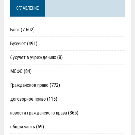
ОГЛАВЛЕНИЕ
Блог
(7 602)
Бухучет
(491)
бухучет в учреждениях
(8)
МСФО
(84)
Гражданское право
(772)
договорное право
(115)
новости гражданского права
(365)
общая часть
(59)