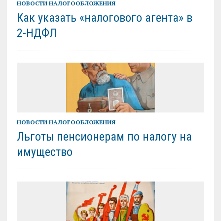
НОВОСТИ НАЛОГООБЛОЖЕНИЯ
Как указать «налогового агента» в
2-НДФЛ
НОВОСТИ НАЛОГООБЛОЖЕНИЯ
Льготы пенсионерам по налогу на
имущество