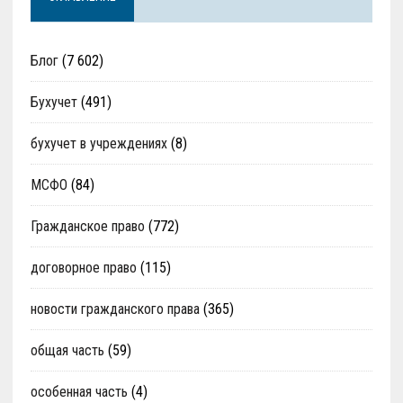
Блог
(7 602)
Бухучет
(491)
бухучет в учреждениях
(8)
МСФО
(84)
Гражданское право
(772)
договорное право
(115)
новости гражданского права
(365)
общая часть
(59)
особенная часть
(4)