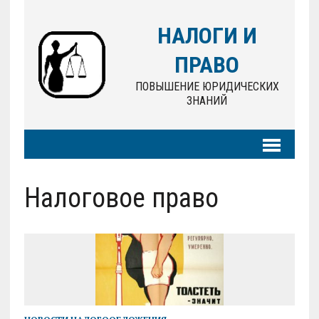
НАЛОГИ И
ПРАВО
ПОВЫШЕНИЕ ЮРИДИЧЕСКИХ
ЗНАНИЙ
Налоговое право