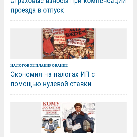
Страховые взносы при компенсации
проезда в отпуск
НАЛОГОВОЕ ПЛАНИРОВАНИЕ
Экономия на налогах ИП с
помощью нулевой ставки