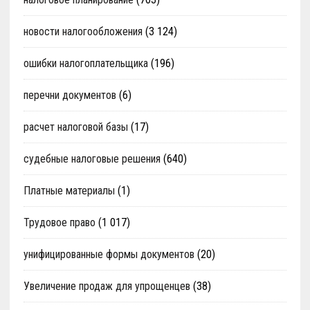
новости налогообложения
(3 124)
ошибки налогоплательщика
(196)
перечни документов
(6)
расчет налоговой базы
(17)
судебные налоговые решения
(640)
Платные материалы
(1)
Трудовое право
(1 017)
унифицированные формы документов
(20)
Увеличение продаж для упрощенцев
(38)