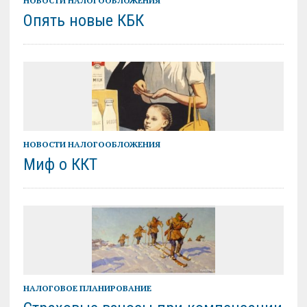
НОВОСТИ НАЛОГООБЛОЖЕНИЯ
Опять новые КБК
НОВОСТИ НАЛОГООБЛОЖЕНИЯ
Миф о ККТ
НАЛОГОВОЕ ПЛАНИРОВАНИЕ