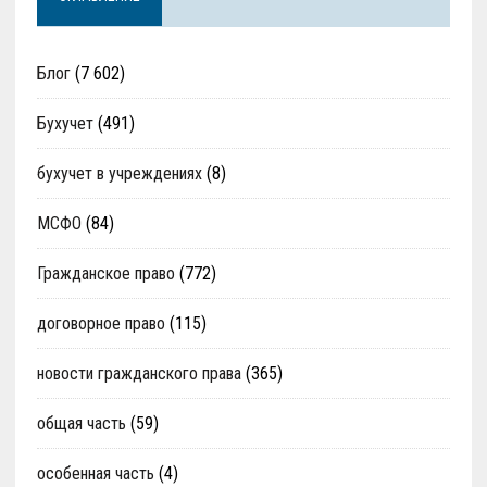
Блог
(7 602)
Бухучет
(491)
бухучет в учреждениях
(8)
МСФО
(84)
Гражданское право
(772)
договорное право
(115)
новости гражданского права
(365)
общая часть
(59)
особенная часть
(4)