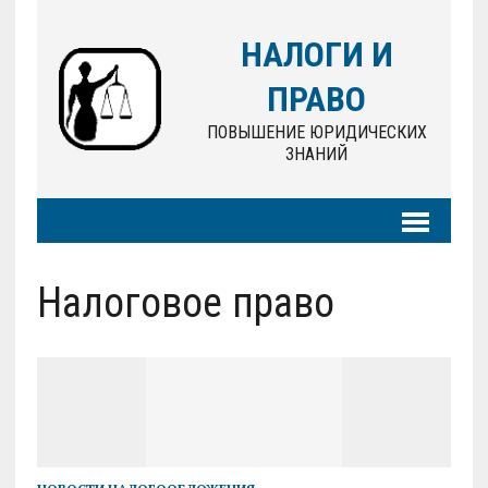
НАЛОГИ И
ПРАВО
ПОВЫШЕНИЕ ЮРИДИЧЕСКИХ
ЗНАНИЙ
Налоговое право