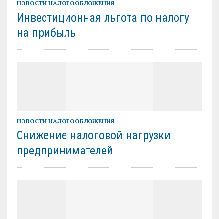
НОВОСТИ НАЛОГООБЛОЖЕНИЯ
Инвестиционная льгота по налогу
на прибыль
НОВОСТИ НАЛОГООБЛОЖЕНИЯ
Снижение налоговой нагрузки
предпринимателей