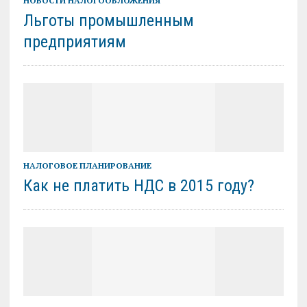
НОВОСТИ НАЛОГООБЛОЖЕНИЯ
Льготы промышленным
предприятиям
НАЛОГОВОЕ ПЛАНИРОВАНИЕ
Как не платить НДС в 2015 году?