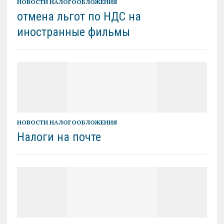
НОВОСТИ НАЛОГООБЛОЖЕНИЯ
отмена льгот по НДС на
иностранные фильмы
НОВОСТИ НАЛОГООБЛОЖЕНИЯ
Налоги на почте