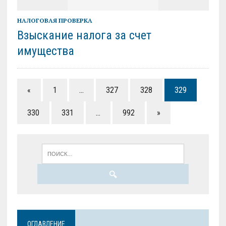
НАЛОГОВАЯ ПРОВЕРКА
Взыскание налога за счет
имущества
«
1
…
327
328
329
330
331
…
992
»
ОГЛАВЛЕНИЕ