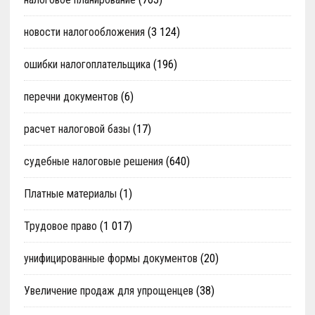
новости налогообложения
(3 124)
ошибки налогоплательщика
(196)
перечни документов
(6)
расчет налоговой базы
(17)
судебные налоговые решения
(640)
Платные материалы
(1)
Трудовое право
(1 017)
унифицированные формы документов
(20)
Увеличение продаж для упрощенцев
(38)