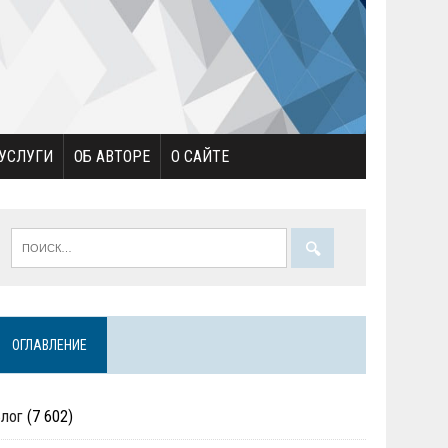
УСЛУГИ
ОБ АВТОРЕ
О САЙТЕ
ОГЛАВЛЕНИЕ
Блог
(7 602)