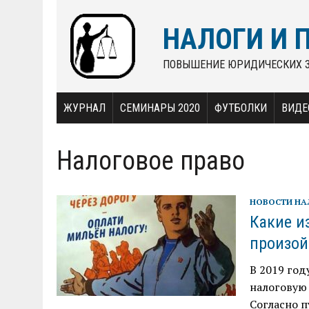
НАЛОГИ И 
ПОВЫШЕНИЕ ЮРИДИЧЕСКИХ 
ЖУРНАЛ
СЕМИНАРЫ 2020
ФУТБОЛКИ
ВИДЕ
Налоговое право
НОВОСТИ Н
Какие и
произой
В 2019 год
налоговую 
Согласно п