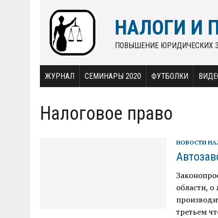
НАЛОГИ И 
ПОВЫШЕНИЕ ЮРИДИЧЕСКИХ 
ЖУРНАЛ
СЕМИНАРЫ 2020
ФУТБОЛКИ
ВИДЕ
Налоговое право
НОВОСТИ Н
Автозав
Законопро
области, о
производи
третьем чт