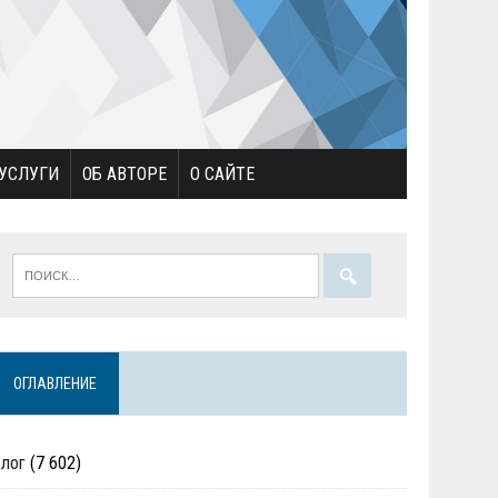
УСЛУГИ
ОБ АВТОРЕ
О САЙТЕ
ОГЛАВЛЕНИЕ
Блог
(7 602)