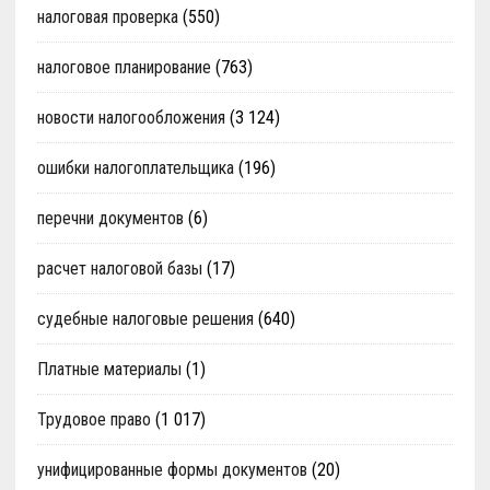
налоговая проверка
(550)
налоговое планирование
(763)
новости налогообложения
(3 124)
ошибки налогоплательщика
(196)
перечни документов
(6)
расчет налоговой базы
(17)
судебные налоговые решения
(640)
Платные материалы
(1)
Трудовое право
(1 017)
унифицированные формы документов
(20)