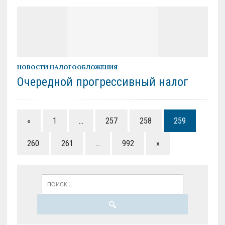
НОВОСТИ НАЛОГООБЛОЖЕНИЯ
Очередной прогрессивный налог
«
1
…
257
258
259
260
261
…
992
»