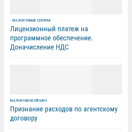
- НАЛОГОВЫЕ СПОРЫ
Лицензионный платеж на
программное обеспечение.
Доначисление НДС
НАЛОГОВОЕ ПРАВО
Признание расходов по агентскому
договору