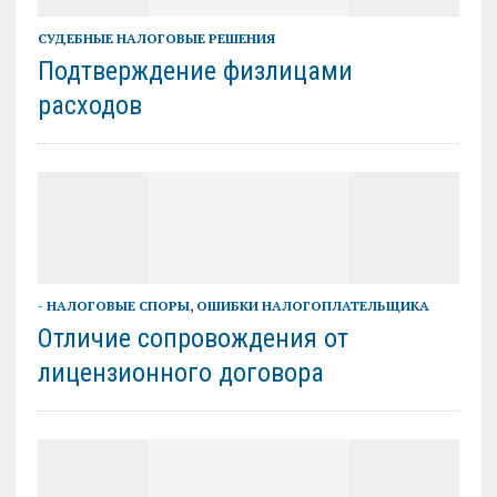
СУДЕБНЫЕ НАЛОГОВЫЕ РЕШЕНИЯ
Подтверждение физлицами
расходов
- НАЛОГОВЫЕ СПОРЫ
,
ОШИБКИ НАЛОГОПЛАТЕЛЬЩИКА
Отличие сопровождения от
лицензионного договора