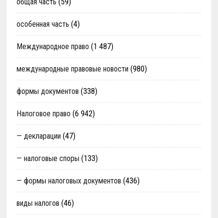
общая часть
(59)
особенная часть
(4)
Международное право
(1 487)
международные правовые новости
(980)
формы документов
(338)
Налоговое право
(6 942)
— декларации
(47)
— налоговые споры
(133)
— формы налоговых документов
(436)
виды налогов
(46)