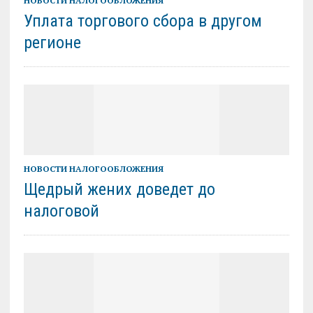
НОВОСТИ НАЛОГООБЛОЖЕНИЯ
Уплата торгового сбора в другом
регионе
НОВОСТИ НАЛОГООБЛОЖЕНИЯ
Щедрый жених доведет до
налоговой