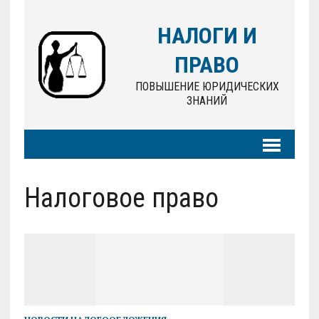
НАЛОГИ И
ПРАВО
ПОВЫШЕНИЕ ЮРИДИЧЕСКИХ
ЗНАНИЙ
Налоговое право