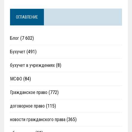
ОГЛАВЛЕНИЕ
Блог
(7 602)
Бухучет
(491)
бухучет в учреждениях
(8)
МСФО
(84)
Гражданское право
(772)
договорное право
(115)
новости гражданского права
(365)