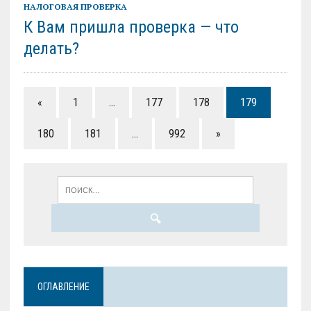
НАЛОГОВАЯ ПРОВЕРКА
К Вам пришла проверка — что
делать?
«
1
…
177
178
179
180
181
…
992
»
ОГЛАВЛЕНИЕ