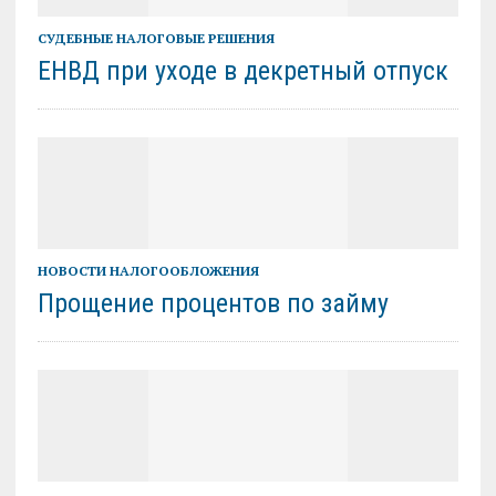
СУДЕБНЫЕ НАЛОГОВЫЕ РЕШЕНИЯ
ЕНВД при уходе в декретный отпуск
НОВОСТИ НАЛОГООБЛОЖЕНИЯ
Прощение процентов по займу