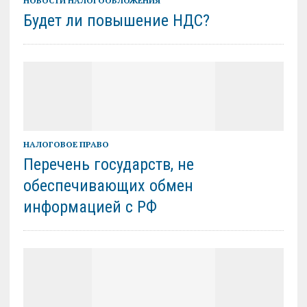
НОВОСТИ НАЛОГООБЛОЖЕНИЯ
Будет ли повышение НДС?
НАЛОГОВОЕ ПРАВО
Перечень государств, не
обеспечивающих обмен
информацией с РФ