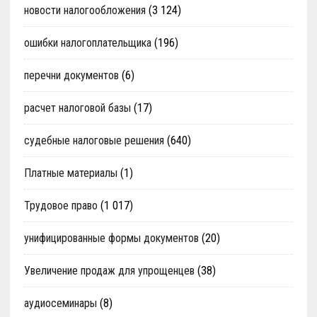
новости налогообложения
(3 124)
ошибки налогоплательщика
(196)
перечни документов
(6)
расчет налоговой базы
(17)
судебные налоговые решения
(640)
Платные материалы
(1)
Трудовое право
(1 017)
унифицированные формы документов
(20)
Увеличение продаж для упрощенцев
(38)
аудиосеминары
(8)