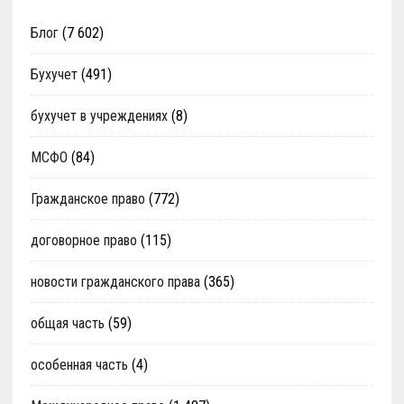
Блог
(7 602)
Бухучет
(491)
бухучет в учреждениях
(8)
МСФО
(84)
Гражданское право
(772)
договорное право
(115)
новости гражданского права
(365)
общая часть
(59)
особенная часть
(4)