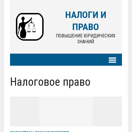
НАЛОГИ И
ПРАВО
ПОВЫШЕНИЕ ЮРИДИЧЕСКИХ
ЗНАНИЙ
Налоговое право