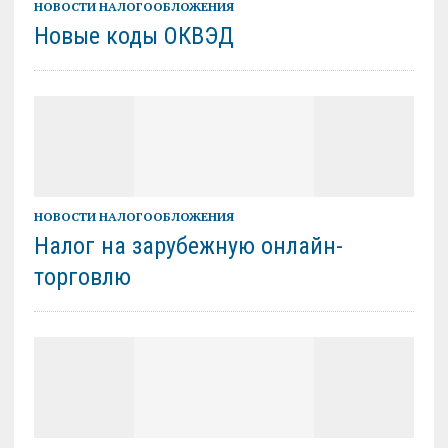
НОВОСТИ НАЛОГООБЛОЖЕНИЯ
Новые коды ОКВЭД
НОВОСТИ НАЛОГООБЛОЖЕНИЯ
Налог на зарубежную онлайн-
торговлю