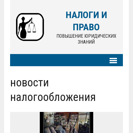
НАЛОГИ И
ПРАВО
ПОВЫШЕНИЕ ЮРИДИЧЕСКИХ
ЗНАНИЙ
новости
налогообложения