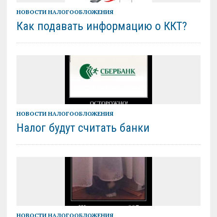
НОВОСТИ НАЛОГООБЛОЖЕНИЯ
Как подавать информацию о ККТ?
НОВОСТИ НАЛОГООБЛОЖЕНИЯ
Налог будут считать банки
НОВОСТИ НАЛОГООБЛОЖЕНИЯ