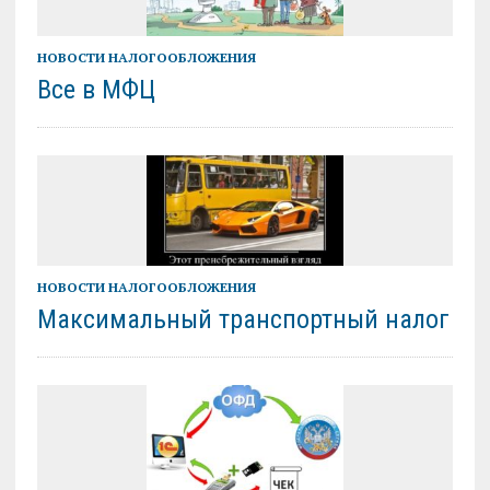
НОВОСТИ НАЛОГООБЛОЖЕНИЯ
Все в МФЦ
НОВОСТИ НАЛОГООБЛОЖЕНИЯ
Максимальный транспортный налог