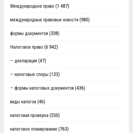
Международное право
(1 487)
международные правовые новости
(980)
формы документов
(338)
Налоговое право
(6 942)
— декларации
(47)
— налоговые споры
(133)
— формы налоговых документов
(436)
виды налогов
(46)
налоговая проверка
(550)
налоговое планирование
(763)