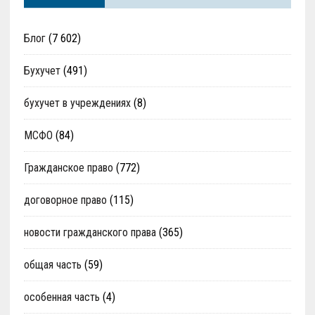
Блог
(7 602)
Бухучет
(491)
бухучет в учреждениях
(8)
МСФО
(84)
Гражданское право
(772)
договорное право
(115)
новости гражданского права
(365)
общая часть
(59)
особенная часть
(4)