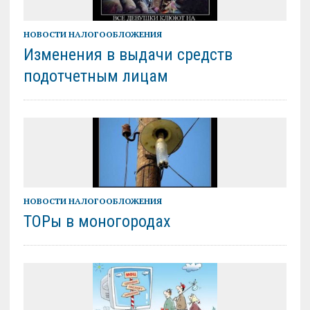
НОВОСТИ НАЛОГООБЛОЖЕНИЯ
Изменения в выдачи средств
подотчетным лицам
НОВОСТИ НАЛОГООБЛОЖЕНИЯ
ТОРы в моногородах