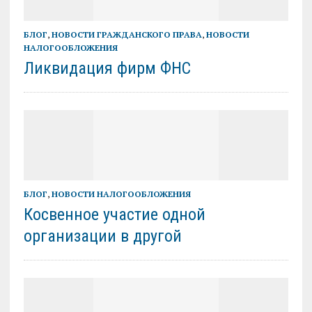
БЛОГ
,
НОВОСТИ ГРАЖДАНСКОГО ПРАВА
,
НОВОСТИ
НАЛОГООБЛОЖЕНИЯ
Ликвидация фирм ФНС
БЛОГ
,
НОВОСТИ НАЛОГООБЛОЖЕНИЯ
Косвенное участие одной
организации в другой