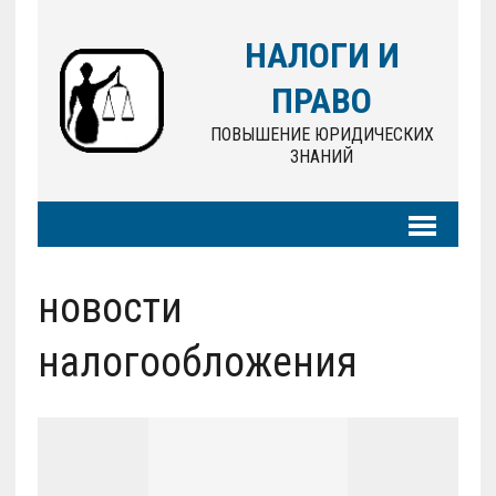
НАЛОГИ И
ПРАВО
ПОВЫШЕНИЕ ЮРИДИЧЕСКИХ
ЗНАНИЙ
новости
налогообложения