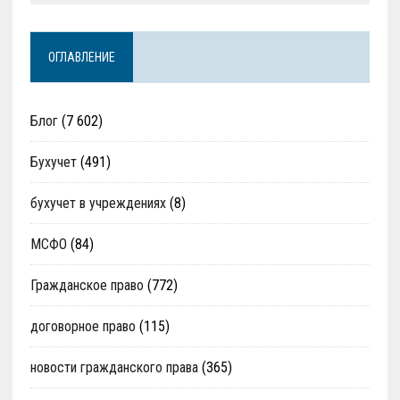
ОГЛАВЛЕНИЕ
Блог
(7 602)
Бухучет
(491)
бухучет в учреждениях
(8)
МСФО
(84)
Гражданское право
(772)
договорное право
(115)
новости гражданского права
(365)