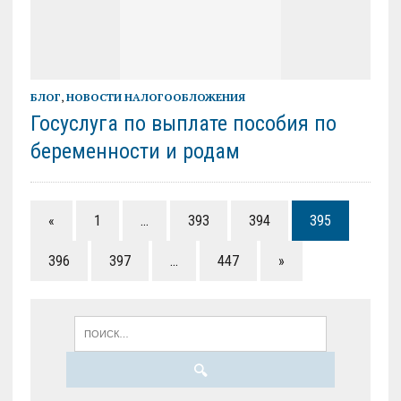
БЛОГ
,
НОВОСТИ НАЛОГООБЛОЖЕНИЯ
Госуслуга по выплате пособия по
беременности и родам
«
1
…
393
394
395
396
397
…
447
»