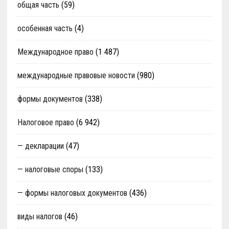
общая часть
(59)
особенная часть
(4)
Международное право
(1 487)
международные правовые новости
(980)
формы документов
(338)
Налоговое право
(6 942)
— декларации
(47)
— налоговые споры
(133)
— формы налоговых документов
(436)
виды налогов
(46)