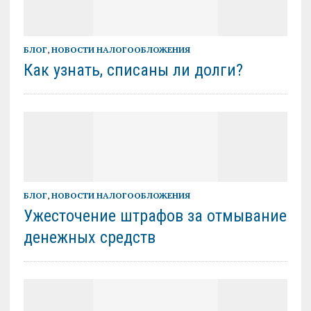
БЛОГ
,
НОВОСТИ НАЛОГООБЛОЖЕНИЯ
Как узнать, списаны ли долги?
БЛОГ
,
НОВОСТИ НАЛОГООБЛОЖЕНИЯ
Ужесточение штрафов за отмывание
денежных средств