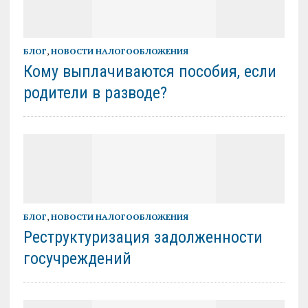
БЛОГ
,
НОВОСТИ НАЛОГООБЛОЖЕНИЯ
Кому выплачиваются пособия, если
родители в разводе?
БЛОГ
,
НОВОСТИ НАЛОГООБЛОЖЕНИЯ
Реструктуризация задолженности
госучреждений