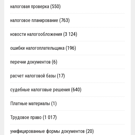
налоговая проверка
(550)
налоговое планирование
(763)
новости налогообложения
(3 124)
ошибки налогоплательщика
(196)
перечни документов
(6)
расчет налоговой базы
(17)
судебные налоговые решения
(640)
Платные материалы
(1)
Трудовое право
(1 017)
унифицированные формы документов
(20)