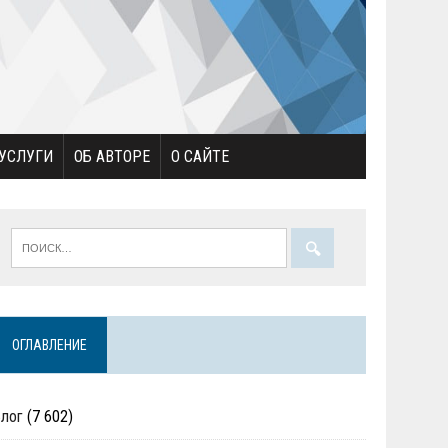
УСЛУГИ
ОБ АВТОРЕ
О САЙТЕ
ОГЛАВЛЕНИЕ
Блог
(7 602)