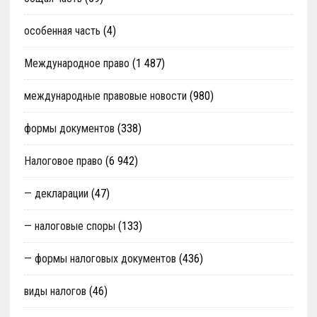
особенная часть
(4)
Международное право
(1 487)
международные правовые новости
(980)
формы документов
(338)
Налоговое право
(6 942)
— декларации
(47)
— налоговые споры
(133)
— формы налоговых документов
(436)
виды налогов
(46)