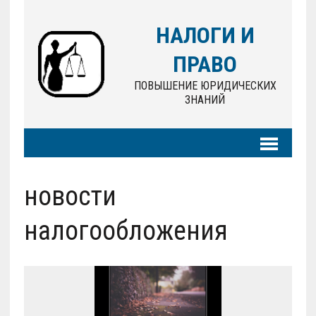
НАЛОГИ И
ПРАВО
ПОВЫШЕНИЕ ЮРИДИЧЕСКИХ
ЗНАНИЙ
новости
налогообложения