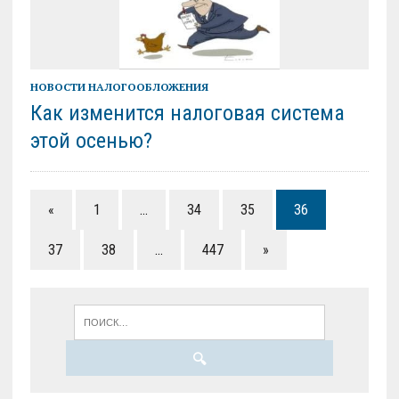
НОВОСТИ НАЛОГООБЛОЖЕНИЯ
Как изменится налоговая система
этой осенью?
«
1
…
34
35
36
37
38
…
447
»