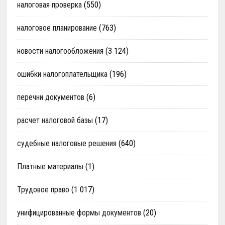
налоговая проверка
(550)
налоговое планирование
(763)
новости налогообложения
(3 124)
ошибки налогоплательщика
(196)
перечни документов
(6)
расчет налоговой базы
(17)
судебные налоговые решения
(640)
Платные материалы
(1)
Трудовое право
(1 017)
унифицированные формы документов
(20)