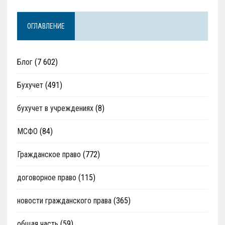
ОГЛАВЛЕНИЕ
Блог
(7 602)
Бухучет
(491)
бухучет в учреждениях
(8)
МСФО
(84)
Гражданское право
(772)
договорное право
(115)
новости гражданского права
(365)
общая часть
(59)