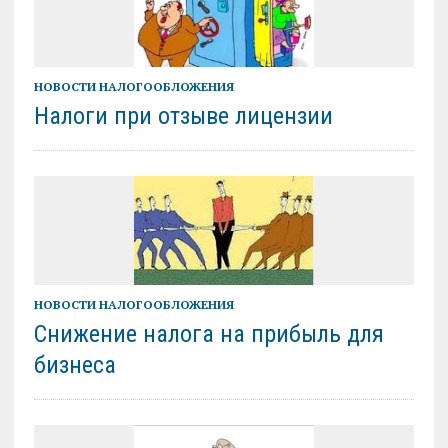
НОВОСТИ НАЛОГООБЛОЖЕНИЯ
Налоги при отзыве лицензии
НОВОСТИ НАЛОГООБЛОЖЕНИЯ
Снижение налога на прибыль для
бизнеса