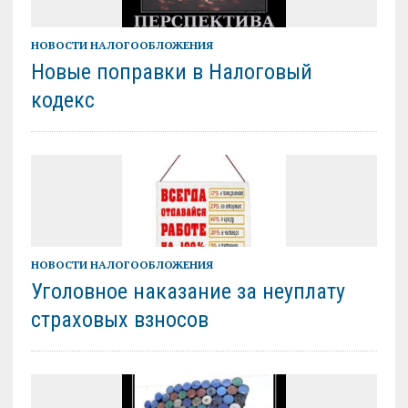
НОВОСТИ НАЛОГООБЛОЖЕНИЯ
Новые поправки в Налоговый
кодекс
НОВОСТИ НАЛОГООБЛОЖЕНИЯ
Уголовное наказание за неуплату
страховых взносов