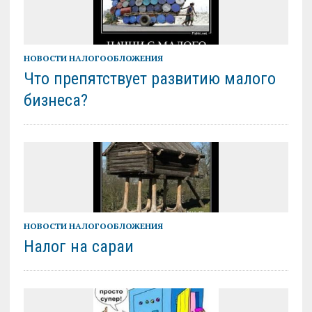
НОВОСТИ НАЛОГООБЛОЖЕНИЯ
Что препятствует развитию малого
бизнеса?
НОВОСТИ НАЛОГООБЛОЖЕНИЯ
Налог на сараи