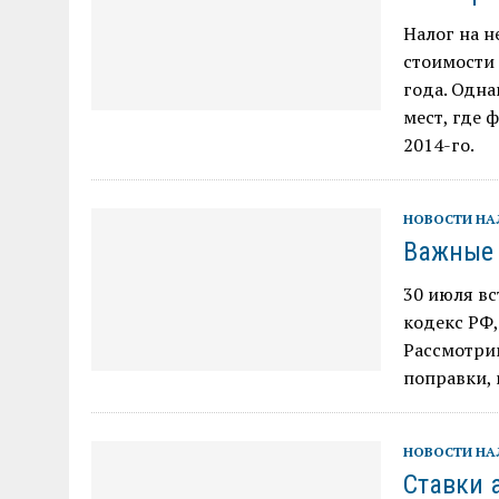
Налог на 
стоимости 
года. Одна
мест, где 
2014-го.
НОВОСТИ Н
Важные 
30 июля вс
кодекс РФ,
Рассмотрим
поправки, 
НОВОСТИ Н
Ставки 