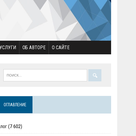
УСЛУГИ
ОБ АВТОРЕ
О САЙТЕ
ОГЛАВЛЕНИЕ
Блог
(7 602)