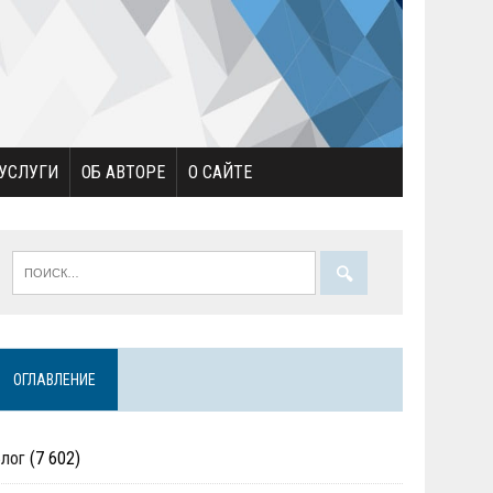
УСЛУГИ
ОБ АВТОРЕ
О САЙТЕ
ОГЛАВЛЕНИЕ
Блог
(7 602)