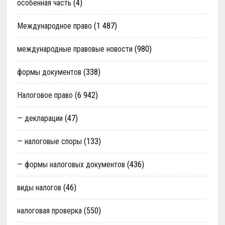
особенная часть
(4)
Международное право
(1 487)
международные правовые новости
(980)
формы документов
(338)
Налоговое право
(6 942)
— декларации
(47)
— налоговые споры
(133)
— формы налоговых документов
(436)
виды налогов
(46)
налоговая проверка
(550)