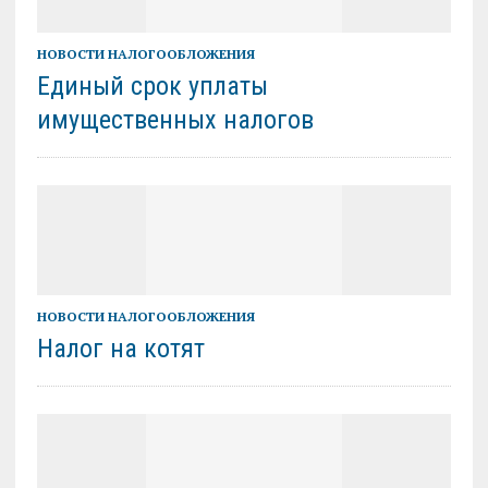
НОВОСТИ НАЛОГООБЛОЖЕНИЯ
Единый срок уплаты
имущественных налогов
НОВОСТИ НАЛОГООБЛОЖЕНИЯ
Налог на котят