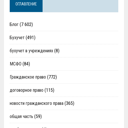
ОГЛАВЛЕНИЕ
Блог
(7 602)
Бухучет
(491)
бухучет в учреждениях
(8)
МСФО
(84)
Гражданское право
(772)
договорное право
(115)
новости гражданского права
(365)
общая часть
(59)