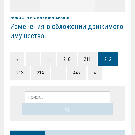
НОВОСТИ НАЛОГООБЛОЖЕНИЯ
Изменения в обложении движимого
имущества
«
1
…
210
211
212
213
214
…
447
»