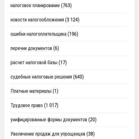
налоговое планирование
(763)
новости налогообложения
(3 124)
ошибки налогоплательщика
(196)
перечни документов
(6)
расчет налоговой базы
(17)
судебные налоговые решения
(640)
Платные материалы
(1)
Трудовое право
(1 017)
унифицированные формы документов
(20)
Увеличение продаж для упрощенцев
(38)