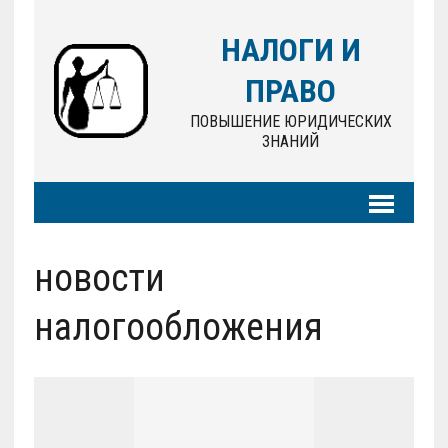
НАЛОГИ И
ПРАВО
ПОВЫШЕНИЕ ЮРИДИЧЕСКИХ
ЗНАНИЙ
новости
налогообложения