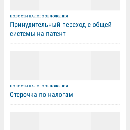
НОВОСТИ НАЛОГООБЛОЖЕНИЯ
Принудительный переход с общей
системы на патент
НОВОСТИ НАЛОГООБЛОЖЕНИЯ
Отсрочка по налогам