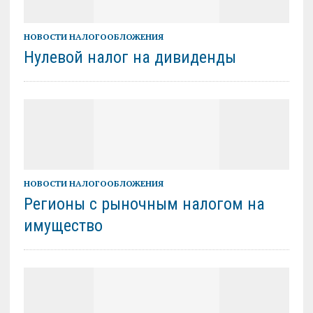
НОВОСТИ НАЛОГООБЛОЖЕНИЯ
Нулевой налог на дивиденды
НОВОСТИ НАЛОГООБЛОЖЕНИЯ
Регионы с рыночным налогом на
имущество