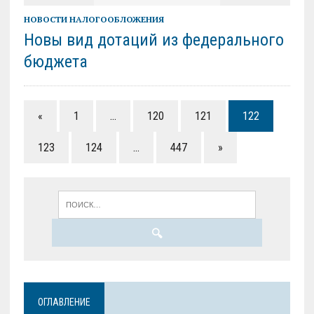
НОВОСТИ НАЛОГООБЛОЖЕНИЯ
Новы вид дотаций из федерального
бюджета
«
1
…
120
121
122
123
124
…
447
»
ОГЛАВЛЕНИЕ