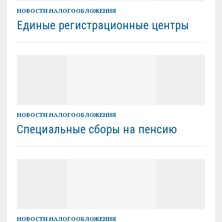
НОВОСТИ НАЛОГООБЛОЖЕНИЯ
Единые регистрационные центры
НОВОСТИ НАЛОГООБЛОЖЕНИЯ
Специальные сборы на пенсию
НОВОСТИ НАЛОГООБЛОЖЕНИЯ