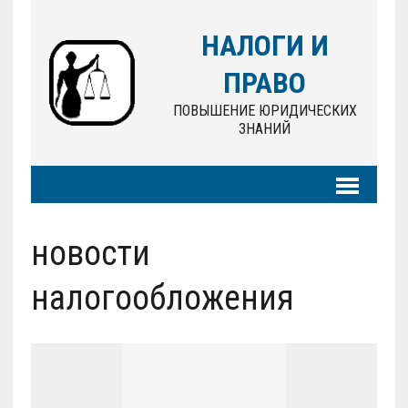
НАЛОГИ И
ПРАВО
ПОВЫШЕНИЕ ЮРИДИЧЕСКИХ
ЗНАНИЙ
новости
налогообложения