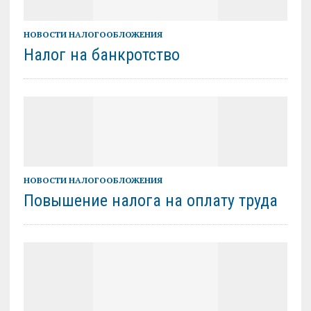
НОВОСТИ НАЛОГООБЛОЖЕНИЯ
Налог на банкротство
НОВОСТИ НАЛОГООБЛОЖЕНИЯ
Повышение налога на оплату труда