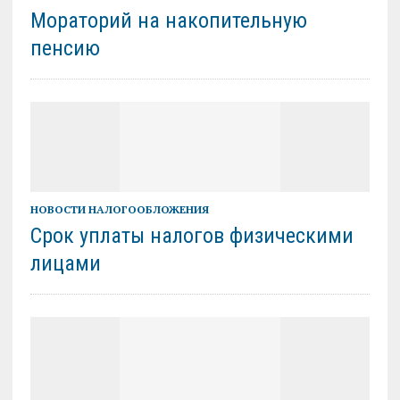
Мораторий на накопительную
пенсию
НОВОСТИ НАЛОГООБЛОЖЕНИЯ
Срок уплаты налогов физическими
лицами