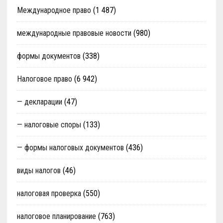
Международное право
(1 487)
международные правовые новости
(980)
формы документов
(338)
Налоговое право
(6 942)
— декларации
(47)
— налоговые споры
(133)
— формы налоговых документов
(436)
виды налогов
(46)
налоговая проверка
(550)
налоговое планирование
(763)