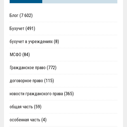
Блог
(7 602)
Бухучет
(491)
бухучет в учреждениях
(8)
МСФО
(84)
Гражданское право
(772)
договорное право
(115)
новости гражданского права
(365)
общая часть
(59)
особенная часть
(4)