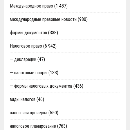
Международное право
(1 487)
международные правовые новости
(980)
формы документов
(338)
Налоговое право
(6 942)
— декларации
(47)
— налоговые споры
(133)
— формы налоговых документов
(436)
виды налогов
(46)
налоговая проверка
(550)
налоговое планирование
(763)