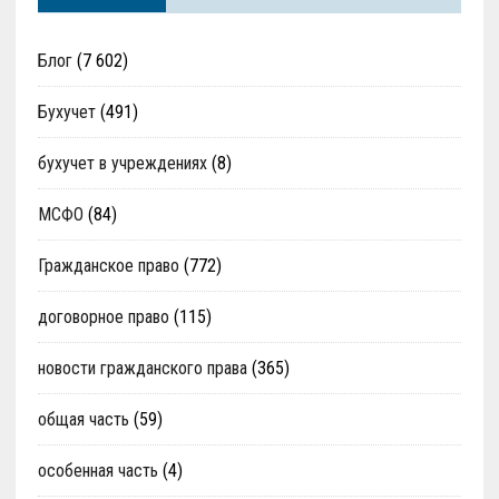
Блог
(7 602)
Бухучет
(491)
бухучет в учреждениях
(8)
МСФО
(84)
Гражданское право
(772)
договорное право
(115)
новости гражданского права
(365)
общая часть
(59)
особенная часть
(4)