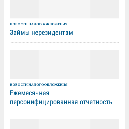
НОВОСТИ НАЛОГООБЛОЖЕНИЯ
Займы нерезидентам
НОВОСТИ НАЛОГООБЛОЖЕНИЯ
Ежемесячная
персонифицированная отчетность