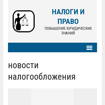
НАЛОГИ И
ПРАВО
ПОВЫШЕНИЕ ЮРИДИЧЕСКИХ
ЗНАНИЙ
новости
налогообложения