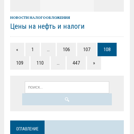
НОВОСТИ НАЛОГООБЛОЖЕНИЯ
Цены на нефть и налоги
«
1
…
106
107
108
109
110
…
447
»
ОГЛАВЛЕНИЕ