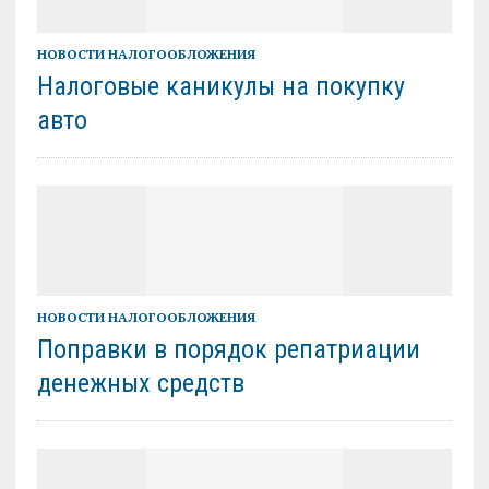
НОВОСТИ НАЛОГООБЛОЖЕНИЯ
Налоговые каникулы на покупку
авто
НОВОСТИ НАЛОГООБЛОЖЕНИЯ
Поправки в порядок репатриации
денежных средств