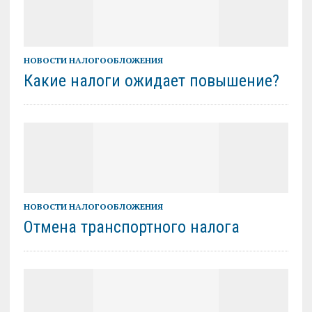
НОВОСТИ НАЛОГООБЛОЖЕНИЯ
Какие налоги ожидает повышение?
НОВОСТИ НАЛОГООБЛОЖЕНИЯ
Отмена транспортного налога