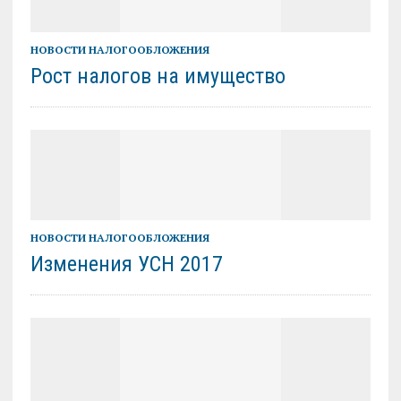
НОВОСТИ НАЛОГООБЛОЖЕНИЯ
Рост налогов на имущество
НОВОСТИ НАЛОГООБЛОЖЕНИЯ
Изменения УСН 2017