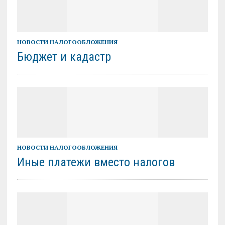
НОВОСТИ НАЛОГООБЛОЖЕНИЯ
Бюджет и кадастр
НОВОСТИ НАЛОГООБЛОЖЕНИЯ
Иные платежи вместо налогов