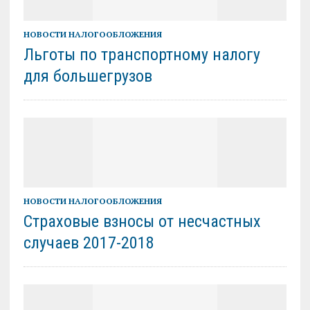
НОВОСТИ НАЛОГООБЛОЖЕНИЯ
Льготы по транспортному налогу
для большегрузов
НОВОСТИ НАЛОГООБЛОЖЕНИЯ
Страховые взносы от несчастных
случаев 2017-2018