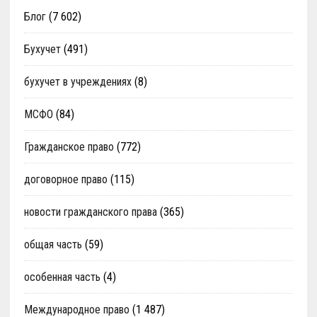
Блог
(7 602)
Бухучет
(491)
бухучет в учреждениях
(8)
МСФО
(84)
Гражданское право
(772)
договорное право
(115)
новости гражданского права
(365)
общая часть
(59)
особенная часть
(4)
Международное право
(1 487)