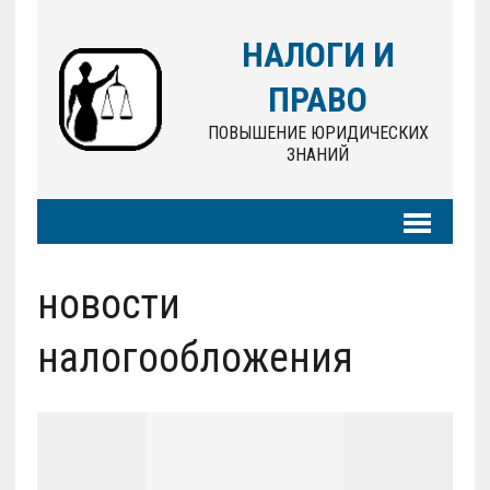
НАЛОГИ И
ПРАВО
ПОВЫШЕНИЕ ЮРИДИЧЕСКИХ
ЗНАНИЙ
новости
налогообложения