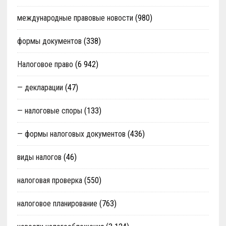
международные правовые новости
(980)
формы документов
(338)
Налоговое право
(6 942)
— декларации
(47)
— налоговые споры
(133)
— формы налоговых документов
(436)
виды налогов
(46)
налоговая проверка
(550)
налоговое планирование
(763)