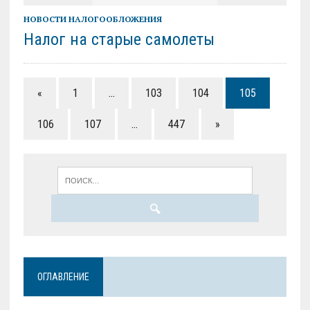
НОВОСТИ НАЛОГООБЛОЖЕНИЯ
Налог на старые самолеты
«
1
…
103
104
105
106
107
…
447
»
ОГЛАВЛЕНИЕ