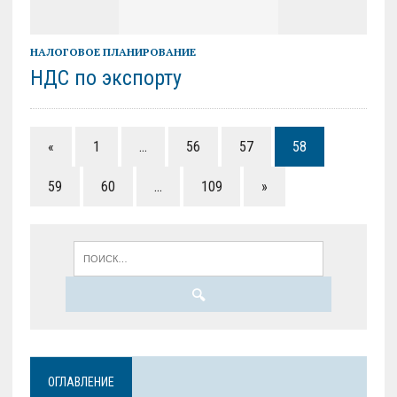
НАЛОГОВОЕ ПЛАНИРОВАНИЕ
НДС по экспорту
«
1
…
56
57
58
59
60
…
109
»
ОГЛАВЛЕНИЕ