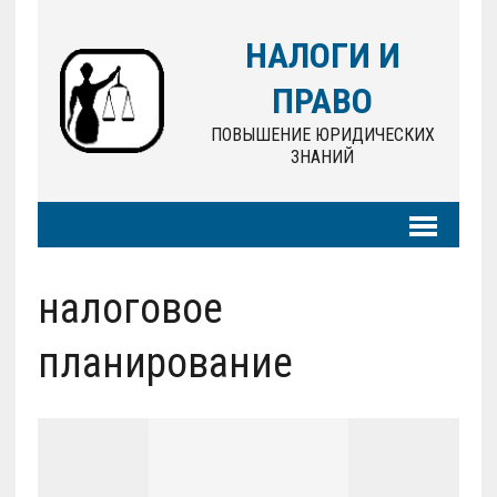
НАЛОГИ И
ПРАВО
ПОВЫШЕНИЕ ЮРИДИЧЕСКИХ
ЗНАНИЙ
налоговое
планирование