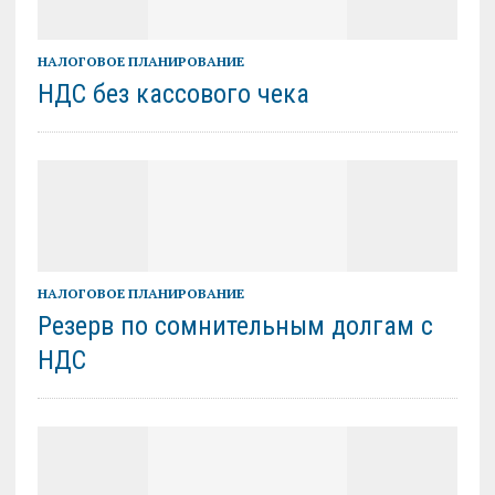
НАЛОГОВОЕ ПЛАНИРОВАНИЕ
НДС без кассового чека
НАЛОГОВОЕ ПЛАНИРОВАНИЕ
Резерв по сомнительным долгам с
НДС