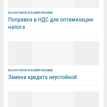
НАЛОГОВОЕ ПЛАНИРОВАНИЕ
Поправки в НДС для оптимизации
налога
НАЛОГОВОЕ ПЛАНИРОВАНИЕ
Замена кредита неустойкой