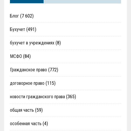
Блог
(7 602)
Бухучет
(491)
бухучет в учреждениях
(8)
МСФО
(84)
Гражданское право
(772)
договорное право
(115)
новости гражданского права
(365)
общая часть
(59)
особенная часть
(4)