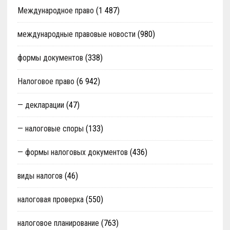
Международное право
(1 487)
международные правовые новости
(980)
формы документов
(338)
Налоговое право
(6 942)
— декларации
(47)
— налоговые споры
(133)
— формы налоговых документов
(436)
виды налогов
(46)
налоговая проверка
(550)
налоговое планирование
(763)