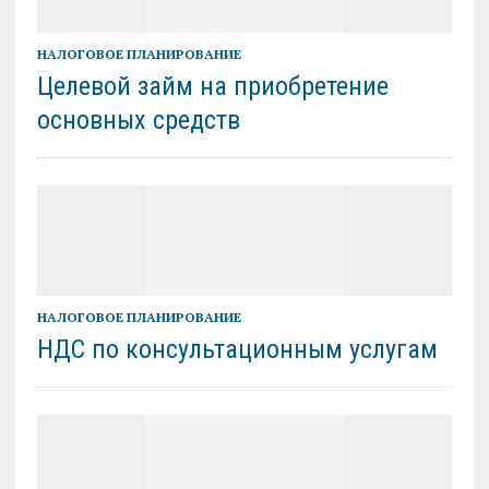
НАЛОГОВОЕ ПЛАНИРОВАНИЕ
Целевой займ на приобретение
основных средств
НАЛОГОВОЕ ПЛАНИРОВАНИЕ
НДС по консультационным услугам