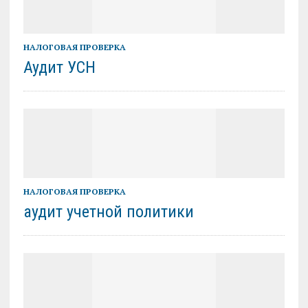
НАЛОГОВАЯ ПРОВЕРКА
Аудит УСН
НАЛОГОВАЯ ПРОВЕРКА
аудит учетной политики