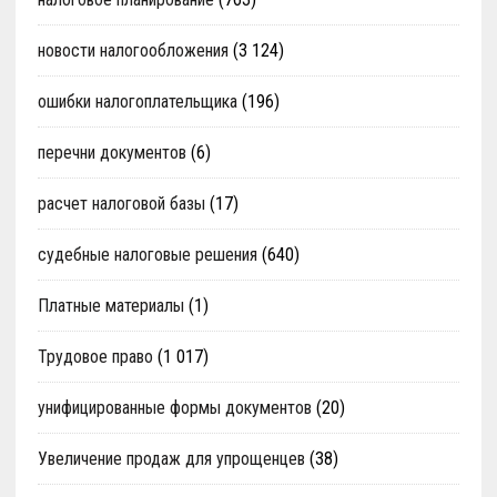
новости налогообложения
(3 124)
ошибки налогоплательщика
(196)
перечни документов
(6)
расчет налоговой базы
(17)
судебные налоговые решения
(640)
Платные материалы
(1)
Трудовое право
(1 017)
унифицированные формы документов
(20)
Увеличение продаж для упрощенцев
(38)