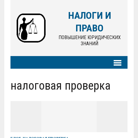
НАЛОГИ И
ПРАВО
ПОВЫШЕНИЕ ЮРИДИЧЕСКИХ
ЗНАНИЙ
налоговая проверка