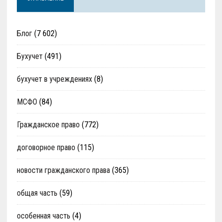
Блог
(7 602)
Бухучет
(491)
бухучет в учреждениях
(8)
МСФО
(84)
Гражданское право
(772)
договорное право
(115)
новости гражданского права
(365)
общая часть
(59)
особенная часть
(4)