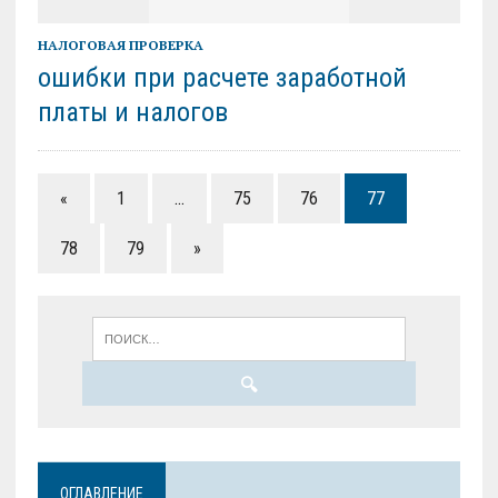
НАЛОГОВАЯ ПРОВЕРКА
ошибки при расчете заработной
платы и налогов
«
1
…
75
76
77
78
79
»
ОГЛАВЛЕНИЕ