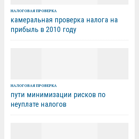
НАЛОГОВАЯ ПРОВЕРКА
камеральная проверка налога на
прибыль в 2010 году
НАЛОГОВАЯ ПРОВЕРКА
пути минимизации рисков по
неуплате налогов