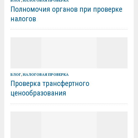
БЛОГ
,
НАЛОГОВАЯ ПРОВЕРКА
Полномочия органов при проверке
налогов
БЛОГ
,
НАЛОГОВАЯ ПРОВЕРКА
Проверка трансфертного
ценообразования