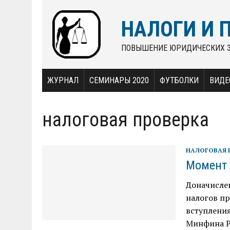
НАЛОГИ И 
ПОВЫШЕНИЕ ЮРИДИЧЕСКИХ 
ЖУРНАЛ
СЕМИНАРЫ 2020
ФУТБОЛКИ
ВИДЕ
налоговая проверка
НАЛОГОВАЯ 
Момент 
Доначисле
налогов пр
вступления
Минфина Ро