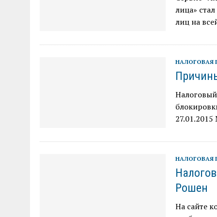
лица» ста
лиц на все
НАЛОГОВАЯ 
Причины
Налоговый
блокировк
27.01.2015
НАЛОГОВАЯ 
Налогов
Рошен
На сайте 