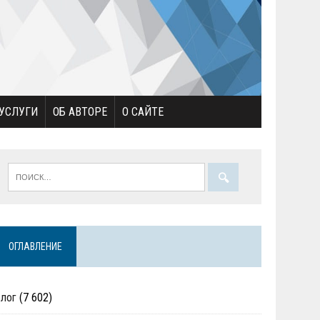
УСЛУГИ
ОБ АВТОРЕ
О САЙТЕ
ОГЛАВЛЕНИЕ
Блог
(7 602)