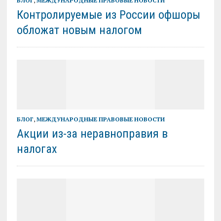
БЛОГ
,
МЕЖДУНАРОДНЫЕ ПРАВОВЫЕ НОВОСТИ
Контролируемые из России офшоры
обложат новым налогом
БЛОГ
,
МЕЖДУНАРОДНЫЕ ПРАВОВЫЕ НОВОСТИ
Акции из-за неравноправия в
налогах