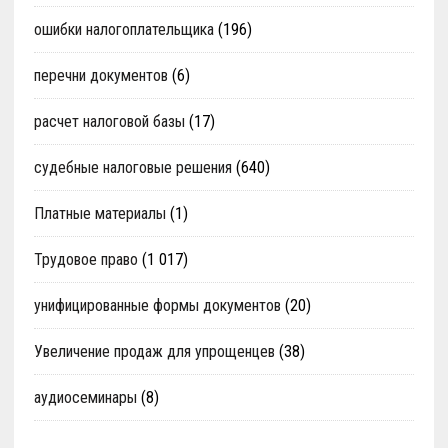
ошибки налогоплательщика
(196)
перечни документов
(6)
расчет налоговой базы
(17)
судебные налоговые решения
(640)
Платные материалы
(1)
Трудовое право
(1 017)
унифицированные формы документов
(20)
Увеличение продаж для упрощенцев
(38)
аудиосеминары
(8)