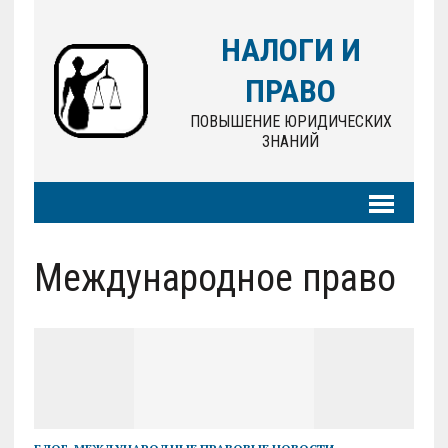
НАЛОГИ И
ПРАВО
ПОВЫШЕНИЕ ЮРИДИЧЕСКИХ
ЗНАНИЙ
Международное право