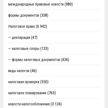
международные правовые новости
(980)
формы документов
(338)
Налоговое право
(6 942)
— декларации
(47)
— налоговые споры
(133)
— формы налоговых документов
(436)
виды налогов
(46)
налоговая проверка
(550)
налоговое планирование
(763)
новости налогообложения
(3 124)