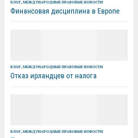
БЛОГ
,
МЕЖДУНАРОДНЫЕ ПРАВОВЫЕ НОВОСТИ
Финансовая дисциплина в Европе
БЛОГ
,
МЕЖДУНАРОДНЫЕ ПРАВОВЫЕ НОВОСТИ
Отказ ирландцев от налога
БЛОГ
,
МЕЖДУНАРОДНЫЕ ПРАВОВЫЕ НОВОСТИ