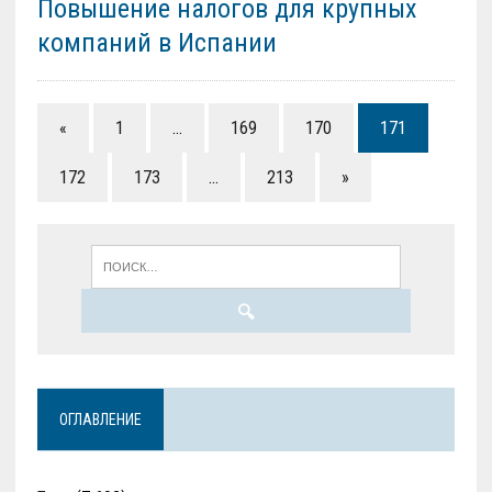
Повышение налогов для крупных
компаний в Испании
«
1
…
169
170
171
172
173
…
213
»
ОГЛАВЛЕНИЕ