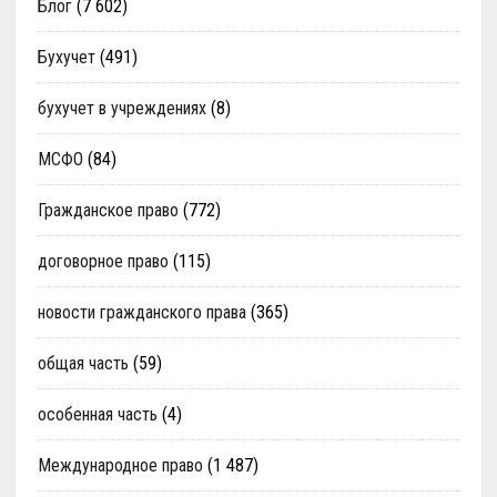
Блог
(7 602)
Бухучет
(491)
бухучет в учреждениях
(8)
МСФО
(84)
Гражданское право
(772)
договорное право
(115)
новости гражданского права
(365)
общая часть
(59)
особенная часть
(4)
Международное право
(1 487)