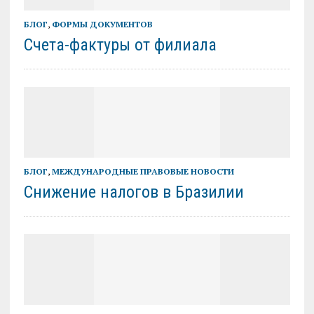
БЛОГ
,
ФОРМЫ ДОКУМЕНТОВ
Счета-фактуры от филиала
БЛОГ
,
МЕЖДУНАРОДНЫЕ ПРАВОВЫЕ НОВОСТИ
Снижение налогов в Бразилии