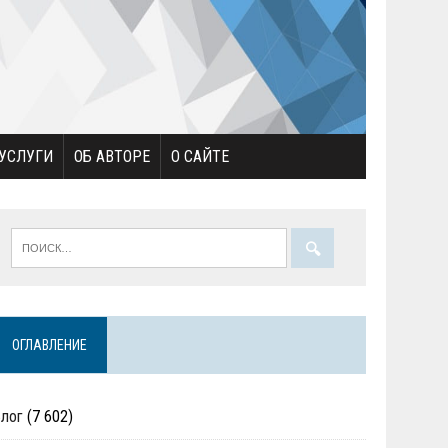
УСЛУГИ
ОБ АВТОРЕ
О САЙТЕ
ОГЛАВЛЕНИЕ
Блог
(7 602)