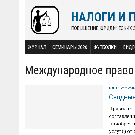
НАЛОГИ И 
ПОВЫШЕНИЕ ЮРИДИЧЕСКИХ 
ЖУРНАЛ
СЕМИНАРЫ 2020
ФУТБОЛКИ
ВИДЕ
Международное право
БЛОГ
,
ФОРМЫ
Сводные
Правила з
составлени
приобрета
услуги) от