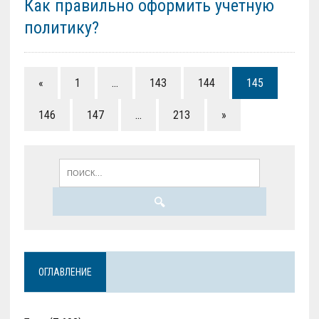
Как правильно оформить учетную
политику?
«
1
…
143
144
145
146
147
…
213
»
ОГЛАВЛЕНИЕ