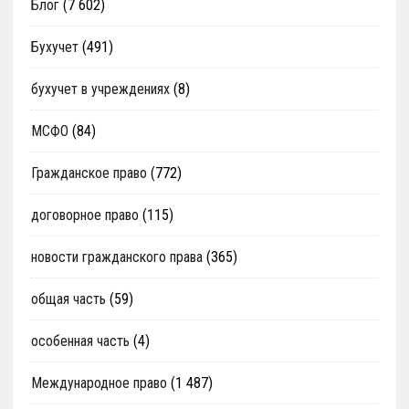
Блог
(7 602)
Бухучет
(491)
бухучет в учреждениях
(8)
МСФО
(84)
Гражданское право
(772)
договорное право
(115)
новости гражданского права
(365)
общая часть
(59)
особенная часть
(4)
Международное право
(1 487)