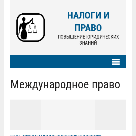
НАЛОГИ И
ПРАВО
ПОВЫШЕНИЕ ЮРИДИЧЕСКИХ
ЗНАНИЙ
Международное право