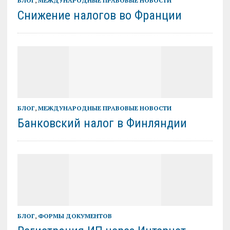
БЛОГ
,
МЕЖДУНАРОДНЫЕ ПРАВОВЫЕ НОВОСТИ
Снижение налогов во Франции
БЛОГ
,
МЕЖДУНАРОДНЫЕ ПРАВОВЫЕ НОВОСТИ
Банковский налог в Финляндии
БЛОГ
,
ФОРМЫ ДОКУМЕНТОВ