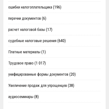
ошибки налогоплательщика
(196)
перечни документов
(6)
расчет налоговой базы
(17)
судебные налоговые решения
(640)
Платные материалы
(1)
Трудовое право
(1 017)
унифицированные формы документов
(20)
Увеличение продаж для упрощенцев
(38)
аудиосеминары
(8)