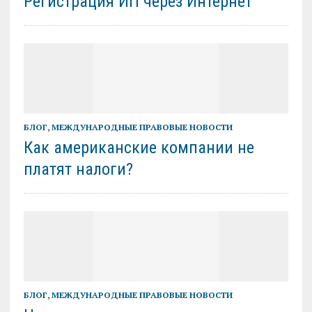
Регистрация ИП через Интернет
БЛОГ
,
МЕЖДУНАРОДНЫЕ ПРАВОВЫЕ НОВОСТИ
Как американские компании не
платят налоги?
БЛОГ
,
МЕЖДУНАРОДНЫЕ ПРАВОВЫЕ НОВОСТИ