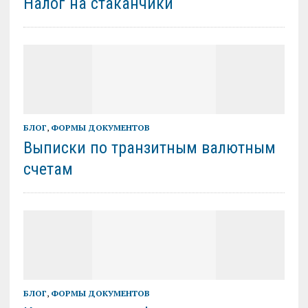
Налог на стаканчики
БЛОГ
,
ФОРМЫ ДОКУМЕНТОВ
Выписки по транзитным валютным
счетам
БЛОГ
,
ФОРМЫ ДОКУМЕНТОВ