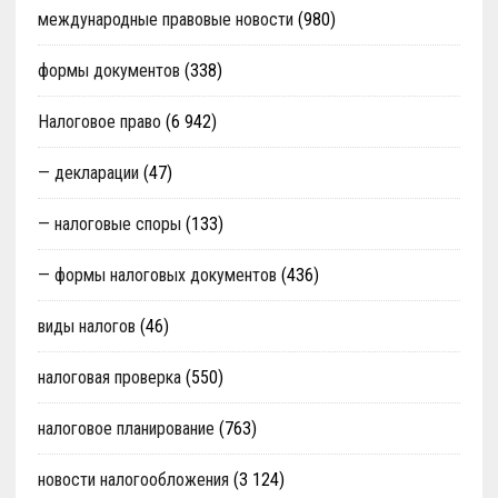
международные правовые новости
(980)
формы документов
(338)
Налоговое право
(6 942)
— декларации
(47)
— налоговые споры
(133)
— формы налоговых документов
(436)
виды налогов
(46)
налоговая проверка
(550)
налоговое планирование
(763)
новости налогообложения
(3 124)