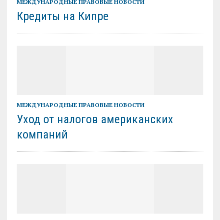
МЕЖДУНАРОДНЫЕ ПРАВОВЫЕ НОВОСТИ
Кредиты на Кипре
МЕЖДУНАРОДНЫЕ ПРАВОВЫЕ НОВОСТИ
Уход от налогов американских
компаний