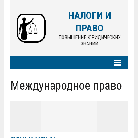
НАЛОГИ И
ПРАВО
ПОВЫШЕНИЕ ЮРИДИЧЕСКИХ
ЗНАНИЙ
Международное право