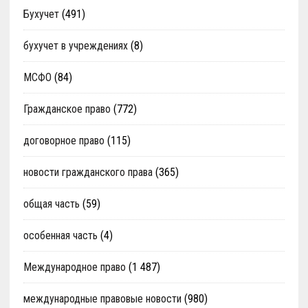
Бухучет
(491)
бухучет в учреждениях
(8)
МСФО
(84)
Гражданское право
(772)
договорное право
(115)
новости гражданского права
(365)
общая часть
(59)
особенная часть
(4)
Международное право
(1 487)
международные правовые новости
(980)