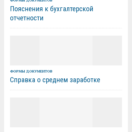
ФОРМЫ ДОКУМЕНТОВ
Пояснения к бухгалтерской
отчетности
ФОРМЫ ДОКУМЕНТОВ
Справка о среднем заработке