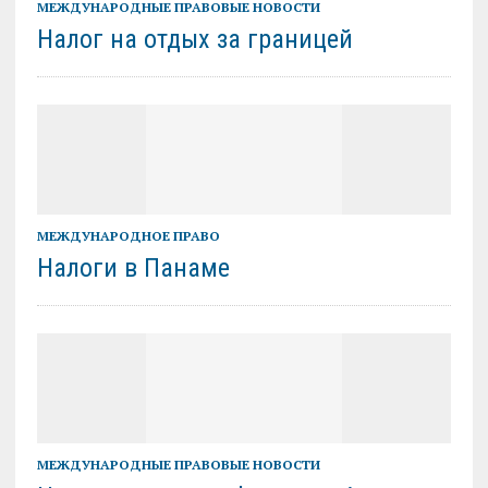
МЕЖДУНАРОДНЫЕ ПРАВОВЫЕ НОВОСТИ
Налог на отдых за границей
МЕЖДУНАРОДНОЕ ПРАВО
Налоги в Панаме
МЕЖДУНАРОДНЫЕ ПРАВОВЫЕ НОВОСТИ