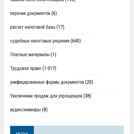
перечни документов
(6)
расчет налоговой базы
(17)
судебные налоговые решения
(640)
Платные материалы
(1)
Трудовое право
(1 017)
унифицированные формы документов
(20)
Увеличение продаж для упрощенцев
(38)
аудиосеминары
(8)