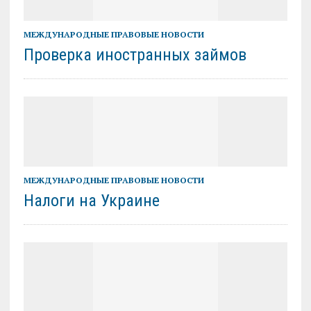
МЕЖДУНАРОДНЫЕ ПРАВОВЫЕ НОВОСТИ
Проверка иностранных займов
МЕЖДУНАРОДНЫЕ ПРАВОВЫЕ НОВОСТИ
Налоги на Украине