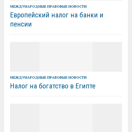
МЕЖДУНАРОДНЫЕ ПРАВОВЫЕ НОВОСТИ
Европейский налог на банки и
пенсии
МЕЖДУНАРОДНЫЕ ПРАВОВЫЕ НОВОСТИ
Налог на богатство в Египте