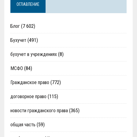
ОГЛАВЛЕНИЕ
Блог
(7 602)
Бухучет
(491)
бухучет в учреждениях
(8)
МСФО
(84)
Гражданское право
(772)
договорное право
(115)
новости гражданского права
(365)
общая часть
(59)