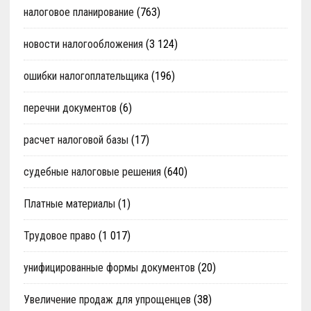
налоговое планирование
(763)
новости налогообложения
(3 124)
ошибки налогоплательщика
(196)
перечни документов
(6)
расчет налоговой базы
(17)
судебные налоговые решения
(640)
Платные материалы
(1)
Трудовое право
(1 017)
унифицированные формы документов
(20)
Увеличение продаж для упрощенцев
(38)