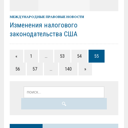
МЕЖДУНАРОДНЫЕ ПРАВОВЫЕ НОВОСТИ
Изменения налогового
законодательства США
«
1
…
53
54
55
56
57
…
140
»