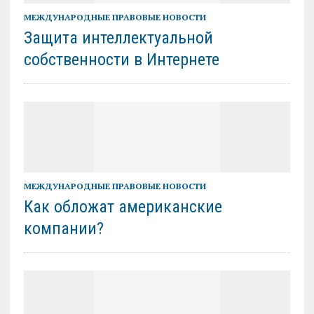
МЕЖДУНАРОДНЫЕ ПРАВОВЫЕ НОВОСТИ
Защита интеллектуальной
собственности в Интернете
МЕЖДУНАРОДНЫЕ ПРАВОВЫЕ НОВОСТИ
Как обложат американские
компании?