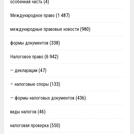
особенная часть
(4)
Международное право
(1 487)
международные правовые новости
(980)
формы документов
(338)
Налоговое право
(6 942)
— декларации
(47)
— налоговые споры
(133)
— формы налоговых документов
(436)
виды налогов
(46)
налоговая проверка
(550)