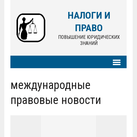
НАЛОГИ И
ПРАВО
ПОВЫШЕНИЕ ЮРИДИЧЕСКИХ
ЗНАНИЙ
международные
правовые новости