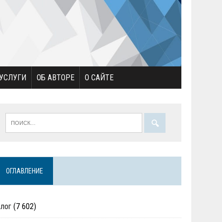
УСЛУГИ
ОБ АВТОРЕ
О САЙТЕ
ОГЛАВЛЕНИЕ
Блог
(7 602)