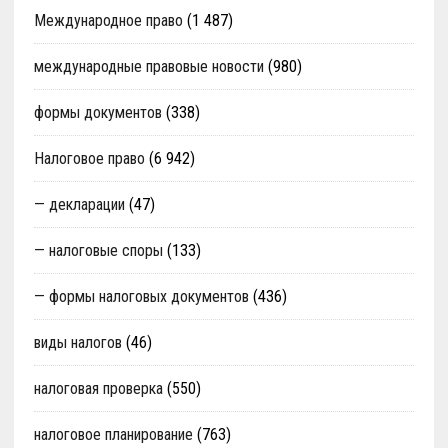
Международное право
(1 487)
международные правовые новости
(980)
формы документов
(338)
Налоговое право
(6 942)
— декларации
(47)
— налоговые споры
(133)
— формы налоговых документов
(436)
виды налогов
(46)
налоговая проверка
(550)
налоговое планирование
(763)