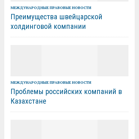
МЕЖДУНАРОДНЫЕ ПРАВОВЫЕ НОВОСТИ
Преимущества швейцарской
холдинговой компании
МЕЖДУНАРОДНЫЕ ПРАВОВЫЕ НОВОСТИ
Проблемы российских компаний в
Казахстане