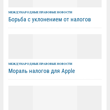
МЕЖДУНАРОДНЫЕ ПРАВОВЫЕ НОВОСТИ
Борьба с уклонением от налогов
МЕЖДУНАРОДНЫЕ ПРАВОВЫЕ НОВОСТИ
Мораль налогов для Apple