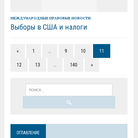
МЕЖДУНАРОДНЫЕ ПРАВОВЫЕ НОВОСТИ
Выборы в США и налоги
«
1
…
9
10
11
12
13
…
140
»
ОГЛАВЛЕНИЕ