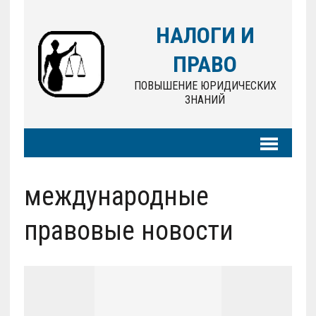
НАЛОГИ И
ПРАВО
ПОВЫШЕНИЕ ЮРИДИЧЕСКИХ
ЗНАНИЙ
международные
правовые новости