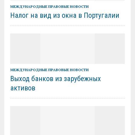
МЕЖДУНАРОДНЫЕ ПРАВОВЫЕ НОВОСТИ
Налог на вид из окна в Португалии
МЕЖДУНАРОДНЫЕ ПРАВОВЫЕ НОВОСТИ
Выход банков из зарубежных
активов