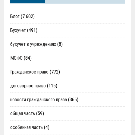
Блог
(7 602)
Бухучет
(491)
бухучет в учреждениях
(8)
МСФО
(84)
Гражданское право
(772)
договорное право
(115)
новости гражданского права
(365)
общая часть
(59)
особенная часть
(4)