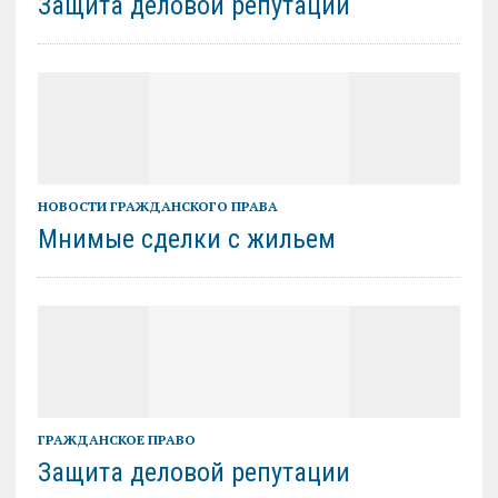
Защита деловой репутации
НОВОСТИ ГРАЖДАНСКОГО ПРАВА
Мнимые сделки с жильем
ГРАЖДАНСКОЕ ПРАВО
Защита деловой репутации