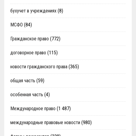
бухучет в учреждениях
(8)
МСФО
(84)
Гражданское право
(772)
договорное право
(115)
новости гражданского права
(365)
общая часть
(59)
особенная часть
(4)
Международное право
(1 487)
международные правовые новости
(980)