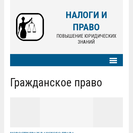
НАЛОГИ И
ПРАВО
ПОВЫШЕНИЕ ЮРИДИЧЕСКИХ
ЗНАНИЙ
Гражданское право