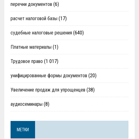
перечни документов
(6)
расчет налоговой базы
(17)
судебные налоговые решения
(640)
Платные материалы
(1)
Трудовое право
(1 017)
унифицированные формы документов
(20)
Увеличение продаж для упрощенцев
(38)
аудиосеминары
(8)
МЕТКИ