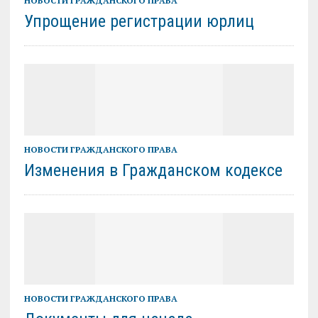
НОВОСТИ ГРАЖДАНСКОГО ПРАВА
Упрощение регистрации юрлиц
НОВОСТИ ГРАЖДАНСКОГО ПРАВА
Изменения в Гражданском кодексе
НОВОСТИ ГРАЖДАНСКОГО ПРАВА