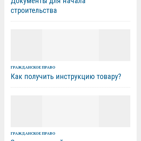
Документы для начала
строительства
ГРАЖДАНСКОЕ ПРАВО
Как получить инструкцию товару?
ГРАЖДАНСКОЕ ПРАВО