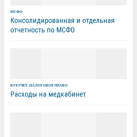
МСФО
Консолидированная и отдельная
отчетность по МСФО
БУХУЧЕТ
,
НАЛОГОВОЕ ПРАВО
Расходы на медкабинет