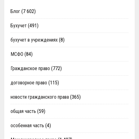
Блог
(7 602)
Бухучет
(491)
бухучет в учреждениях
(8)
МСФО
(84)
Гражданское право
(772)
договорное право
(115)
новости гражданского права
(365)
общая часть
(59)
особенная часть
(4)