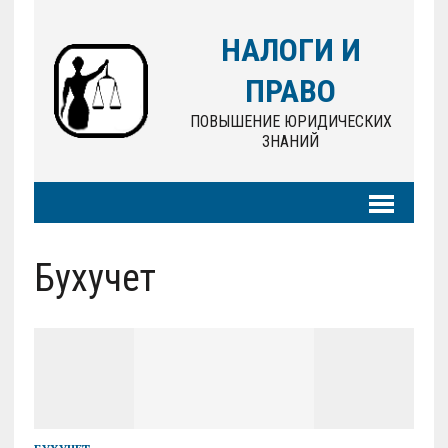
НАЛОГИ И
ПРАВО
ПОВЫШЕНИЕ ЮРИДИЧЕСКИХ
ЗНАНИЙ
Бухучет