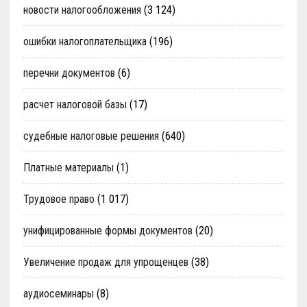
новости налогообложения
(3 124)
ошибки налогоплательщика
(196)
перечни документов
(6)
расчет налоговой базы
(17)
судебные налоговые решения
(640)
Платные материалы
(1)
Трудовое право
(1 017)
унифицированные формы документов
(20)
Увеличение продаж для упрощенцев
(38)
аудиосеминары
(8)