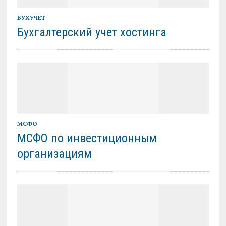
БУХУЧЕТ
Бухгалтерский учет хостинга
МСФО
МСФО по инвестиционным
организациям