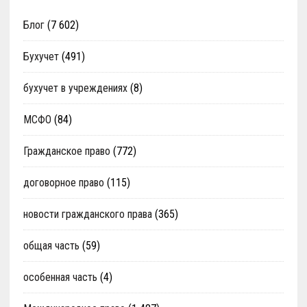
Блог
(7 602)
Бухучет
(491)
бухучет в учреждениях
(8)
МСФО
(84)
Гражданское право
(772)
договорное право
(115)
новости гражданского права
(365)
общая часть
(59)
особенная часть
(4)