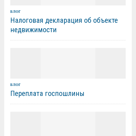
БЛОГ
Налоговая декларация об объекте
недвижимости
БЛОГ
Переплата госпошлины