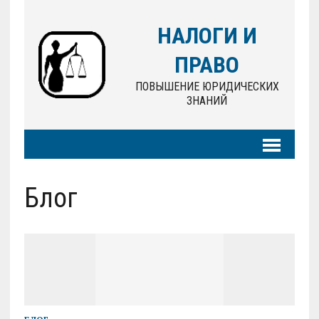
НАЛОГИ И
ПРАВО
ПОВЫШЕНИЕ ЮРИДИЧЕСКИХ
ЗНАНИЙ
Блог