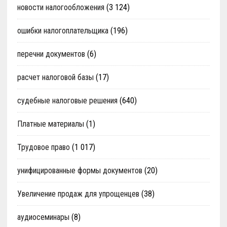
новости налогообложения
(3 124)
ошибки налогоплательщика
(196)
перечни документов
(6)
расчет налоговой базы
(17)
судебные налоговые решения
(640)
Платные материалы
(1)
Трудовое право
(1 017)
унифицированные формы документов
(20)
Увеличение продаж для упрощенцев
(38)
аудиосеминары
(8)