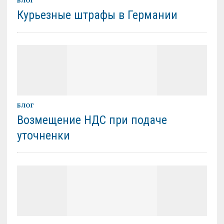
БЛОГ
Курьезные штрафы в Германии
БЛОГ
Возмещение НДС при подаче
уточненки