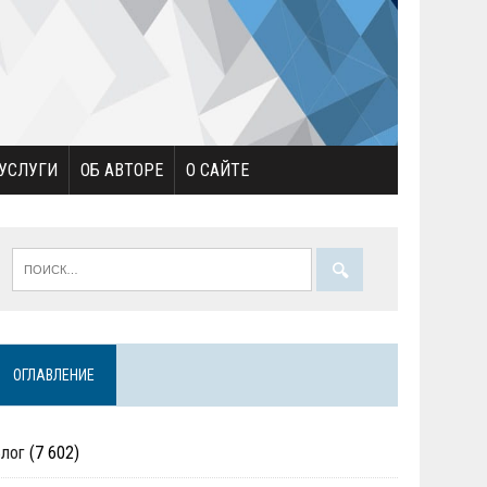
УСЛУГИ
ОБ АВТОРЕ
О САЙТЕ
ОГЛАВЛЕНИЕ
Блог
(7 602)