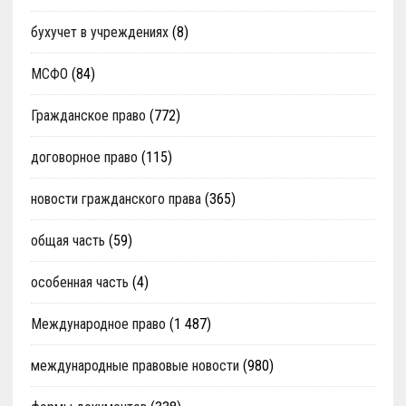
бухучет в учреждениях
(8)
МСФО
(84)
Гражданское право
(772)
договорное право
(115)
новости гражданского права
(365)
общая часть
(59)
особенная часть
(4)
Международное право
(1 487)
международные правовые новости
(980)