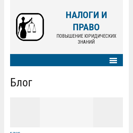
НАЛОГИ И
ПРАВО
ПОВЫШЕНИЕ ЮРИДИЧЕСКИХ
ЗНАНИЙ
Блог