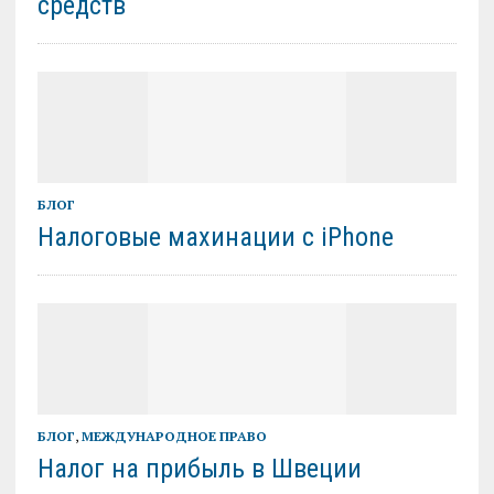
средств
БЛОГ
Налоговые махинации с iPhone
БЛОГ
,
МЕЖДУНАРОДНОЕ ПРАВО
Налог на прибыль в Швеции