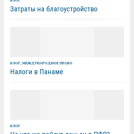
БЛОГ
Затраты на благоустройство
БЛОГ
,
МЕЖДУНАРОДНОЕ ПРАВО
Налоги в Панаме
БЛОГ