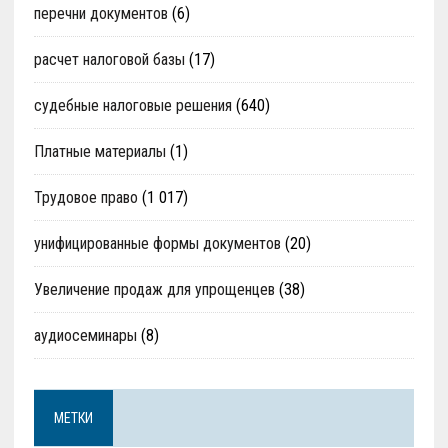
перечни документов
(6)
расчет налоговой базы
(17)
судебные налоговые решения
(640)
Платные материалы
(1)
Трудовое право
(1 017)
унифицированные формы документов
(20)
Увеличение продаж для упрощенцев
(38)
аудиосеминары
(8)
МЕТКИ