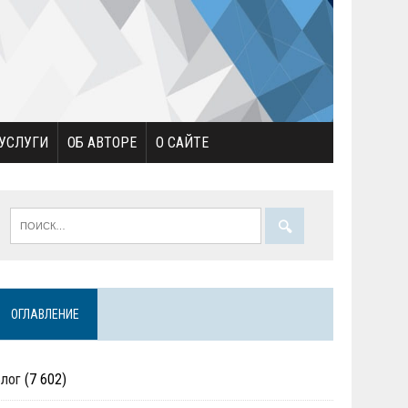
УСЛУГИ
ОБ АВТОРЕ
О САЙТЕ
ОГЛАВЛЕНИЕ
Блог
(7 602)