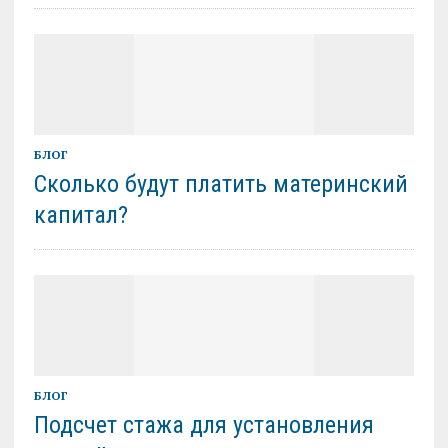
БЛОГ
Сколько будут платить материнский
капитал?
БЛОГ
Подсчет стажа для установления