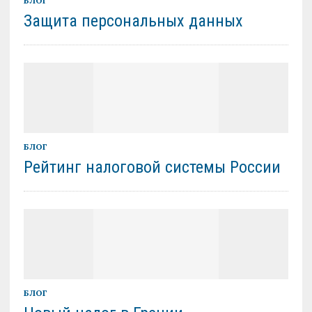
БЛОГ
Защита персональных данных
БЛОГ
Рейтинг налоговой системы России
БЛОГ