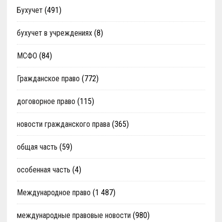
Бухучет
(491)
бухучет в учреждениях
(8)
МСФО
(84)
Гражданское право
(772)
договорное право
(115)
новости гражданского права
(365)
общая часть
(59)
особенная часть
(4)
Международное право
(1 487)
международные правовые новости
(980)