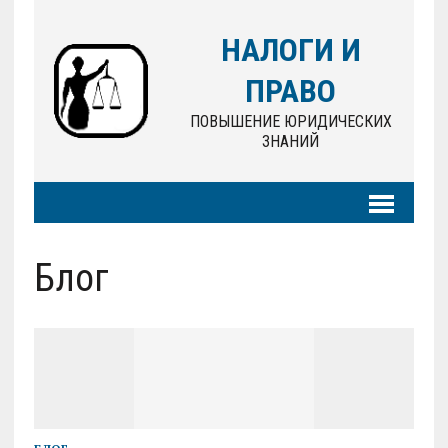
НАЛОГИ И
ПРАВО
ПОВЫШЕНИЕ ЮРИДИЧЕСКИХ
ЗНАНИЙ
Блог