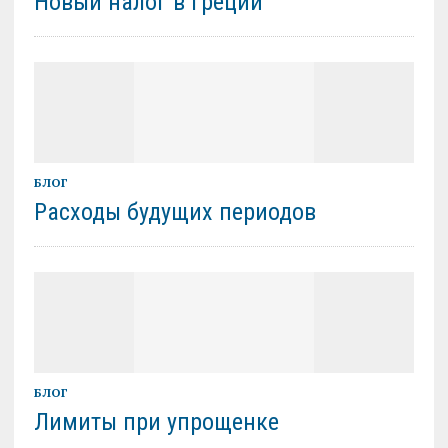
Новый налог в Греции
БЛОГ
Расходы будущих периодов
БЛОГ
Лимиты при упрощенке