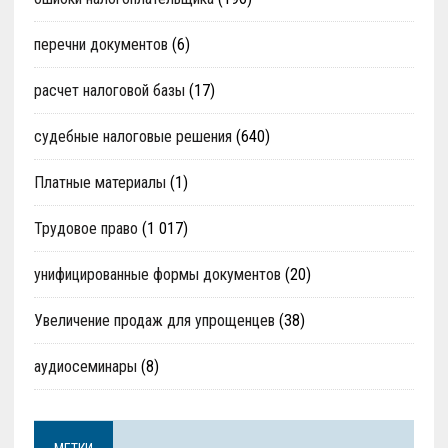
перечни документов
(6)
расчет налоговой базы
(17)
судебные налоговые решения
(640)
Платные материалы
(1)
Трудовое право
(1 017)
унифицированные формы документов
(20)
Увеличение продаж для упрощенцев
(38)
аудиосеминары
(8)