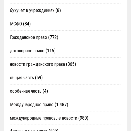
бухучет в учреждениях
(8)
МСФО
(84)
Гражданское право
(772)
договорное право
(115)
новости гражданского права
(365)
общая часть
(59)
особенная часть
(4)
Международное право
(1 487)
международные правовые новости
(980)