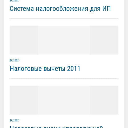
БЛОГ
Система налогообложения для ИП
БЛОГ
Налоговые вычеты 2011
БЛОГ