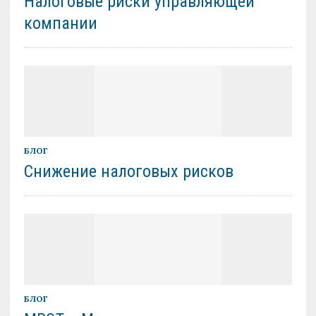
Налоговые риски управляющей
компании
БЛОГ
Снижение налоговых рисков
БЛОГ