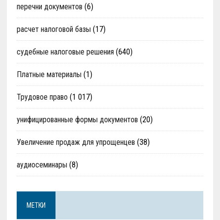
перечни документов
(6)
расчет налоговой базы
(17)
судебные налоговые решения
(640)
Платные материалы
(1)
Трудовое право
(1 017)
унифицированные формы документов
(20)
Увеличение продаж для упрощенцев
(38)
аудиосеминары
(8)
МЕТКИ