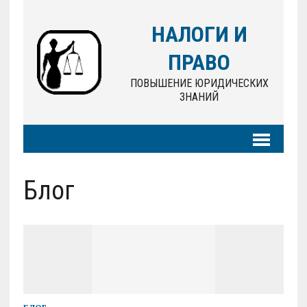
НАЛОГИ И
ПРАВО
ПОВЫШЕНИЕ ЮРИДИЧЕСКИХ
ЗНАНИЙ
Блог