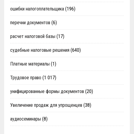
ошибки налогоплательщика
(196)
перечни документов
(6)
расчет налоговой базы
(17)
судебные налоговые решения
(640)
Платные материалы
(1)
Трудовое право
(1 017)
унифицированные формы документов
(20)
Увеличение продаж для упрощенцев
(38)
аудиосеминары
(8)