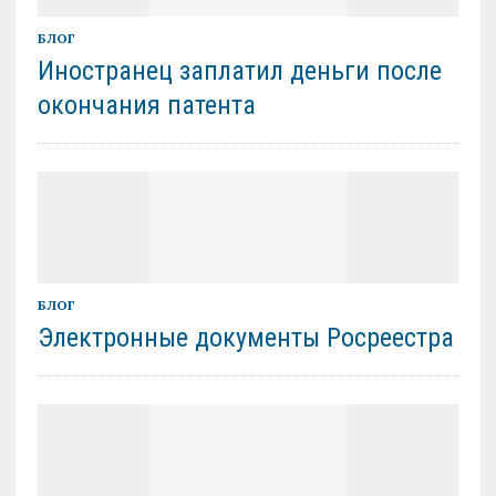
БЛОГ
Иностранец заплатил деньги после
окончания патента
БЛОГ
Электронные документы Росреестра