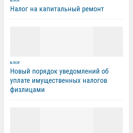
БЛОГ
Налог на капитальный ремонт
БЛОГ
Новый порядок уведомлений об
уплате имущественных налогов
физлицами