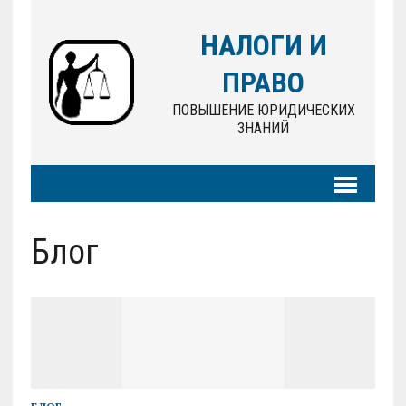
НАЛОГИ И
ПРАВО
ПОВЫШЕНИЕ ЮРИДИЧЕСКИХ
ЗНАНИЙ
Блог