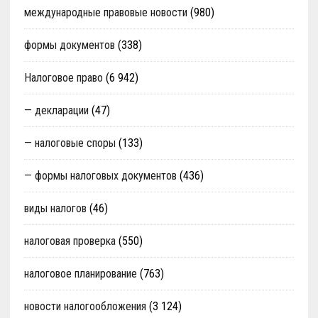
международные правовые новости
(980)
формы документов
(338)
Налоговое право
(6 942)
— декларации
(47)
— налоговые споры
(133)
— формы налоговых документов
(436)
виды налогов
(46)
налоговая проверка
(550)
налоговое планирование
(763)
новости налогообложения
(3 124)