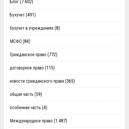
Блог
(7 602)
Бухучет
(491)
бухучет в учреждениях
(8)
МСФО
(84)
Гражданское право
(772)
договорное право
(115)
новости гражданского права
(365)
общая часть
(59)
особенная часть
(4)
Международное право
(1 487)