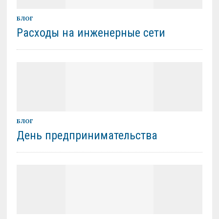
БЛОГ
Расходы на инженерные сети
БЛОГ
День предпринимательства