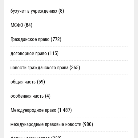
бухучет в учреждениях
(8)
МСФО
(84)
Гражданское право
(772)
договорное право
(115)
новости гражданского права
(365)
общая часть
(59)
особенная часть
(4)
Международное право
(1 487)
международные правовые новости
(980)