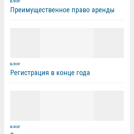
БЛОГ
Преимущественное право аренды
БЛОГ
Регистрация в конце года
БЛОГ