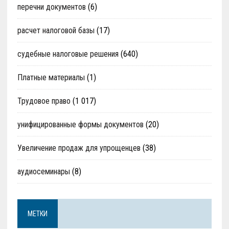
перечни документов
(6)
расчет налоговой базы
(17)
судебные налоговые решения
(640)
Платные материалы
(1)
Трудовое право
(1 017)
унифицированные формы документов
(20)
Увеличение продаж для упрощенцев
(38)
аудиосеминары
(8)
МЕТКИ