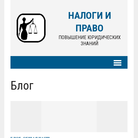
НАЛОГИ И
ПРАВО
ПОВЫШЕНИЕ ЮРИДИЧЕСКИХ
ЗНАНИЙ
Блог