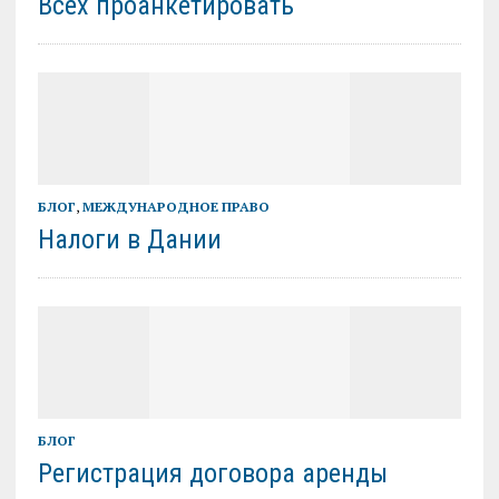
Всех проанкетировать
БЛОГ
,
МЕЖДУНАРОДНОЕ ПРАВО
Налоги в Дании
БЛОГ
Регистрация договора аренды