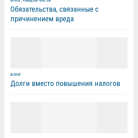
БЛОГ
,
ОБЩАЯ ЧАСТЬ
Обязательства, связанные с
причинением вреда
БЛОГ
Долги вместо повышения налогов