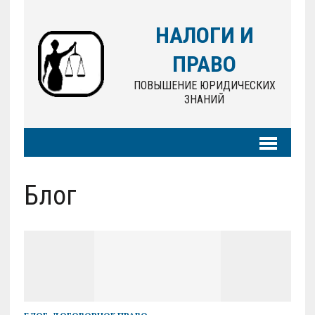
НАЛОГИ И
ПРАВО
ПОВЫШЕНИЕ ЮРИДИЧЕСКИХ
ЗНАНИЙ
Блог