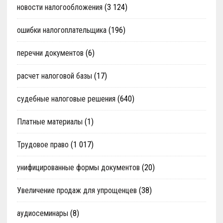
новости налогообложения
(3 124)
ошибки налогоплательщика
(196)
перечни документов
(6)
расчет налоговой базы
(17)
судебные налоговые решения
(640)
Платные материалы
(1)
Трудовое право
(1 017)
унифицированные формы документов
(20)
Увеличение продаж для упрощенцев
(38)
аудиосеминары
(8)