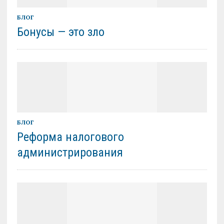
БЛОГ
Бонусы — это зло
БЛОГ
Реформа налогового
администрирования