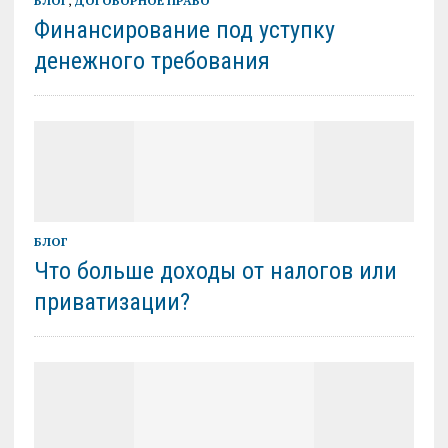
БЛОГ
,
ДОГОВОРНОЕ ПРАВО
Финансирование под уступку
денежного требования
БЛОГ
Что больше доходы от налогов или
приватизации?