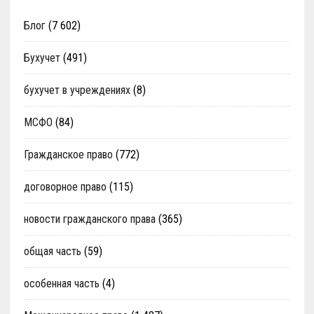
Блог
(7 602)
Бухучет
(491)
бухучет в учреждениях
(8)
МСФО
(84)
Гражданское право
(772)
договорное право
(115)
новости гражданского права
(365)
общая часть
(59)
особенная часть
(4)