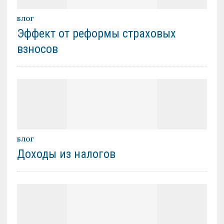
БЛОГ
Эффект от реформы страховых
взносов
БЛОГ
Доходы из налогов