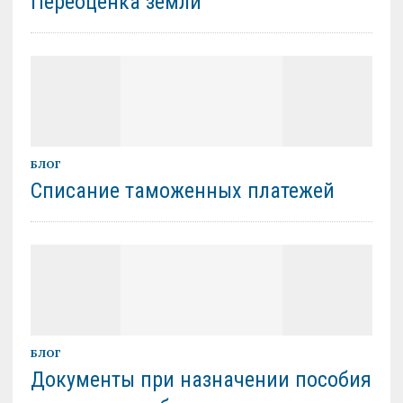
Переоценка земли
БЛОГ
Списание таможенных платежей
БЛОГ
Документы при назначении пособия