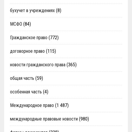
бухучет в учреждениях
(8)
МСФО
(84)
Гражданское право
(772)
договорное право
(115)
новости гражданского права
(365)
общая часть
(59)
особенная часть
(4)
Международное право
(1 487)
международные правовые новости
(980)