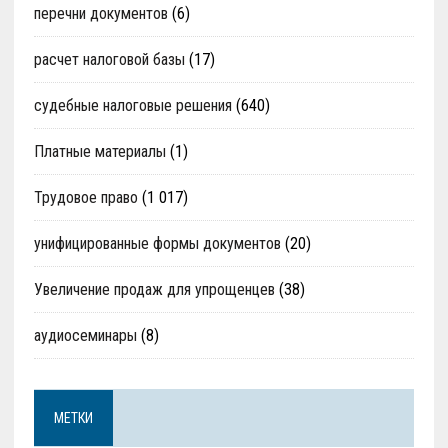
перечни документов
(6)
расчет налоговой базы
(17)
судебные налоговые решения
(640)
Платные материалы
(1)
Трудовое право
(1 017)
унифицированные формы документов
(20)
Увеличение продаж для упрощенцев
(38)
аудиосеминары
(8)
МЕТКИ