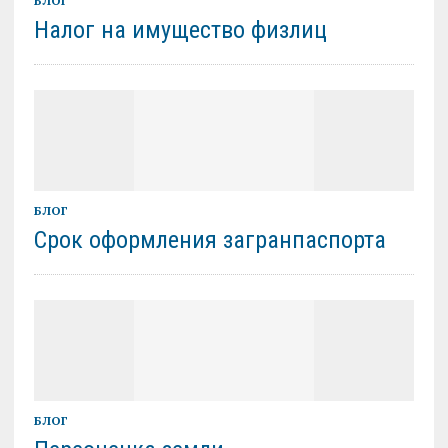
БЛОГ
Налог на имущество физлиц
БЛОГ
Срок оформления загранпаспорта
БЛОГ