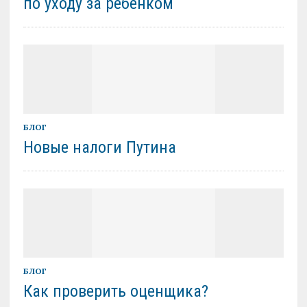
по уходу за ребенком
БЛОГ
Новые налоги Путина
БЛОГ
Как проверить оценщика?