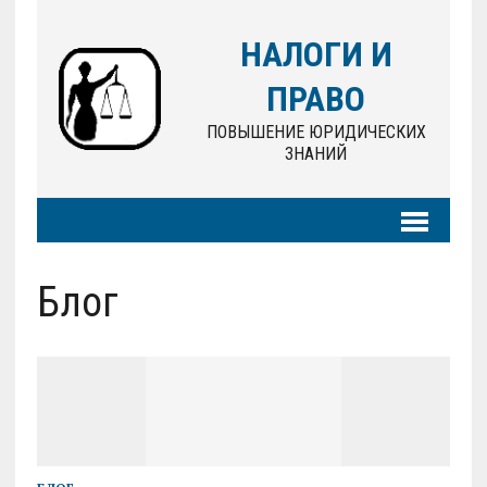
НАЛОГИ И
ПРАВО
ПОВЫШЕНИЕ ЮРИДИЧЕСКИХ
ЗНАНИЙ
Блог