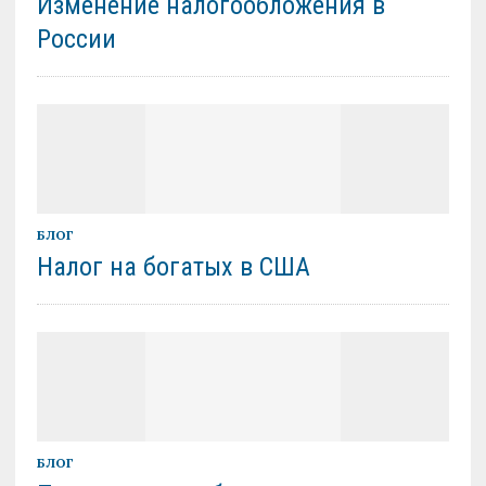
Изменение налогообложения в
России
БЛОГ
Налог на богатых в США
БЛОГ