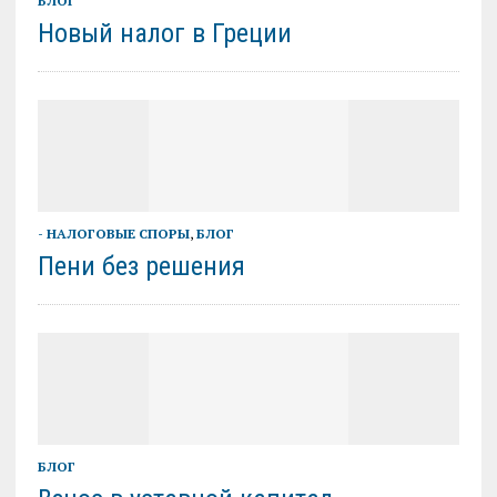
БЛОГ
Новый налог в Греции
- НАЛОГОВЫЕ СПОРЫ
,
БЛОГ
Пени без решения
БЛОГ