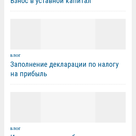
Взнос в уставной капитал
БЛОГ
Заполнение декларации по налогу
на прибыль
БЛОГ