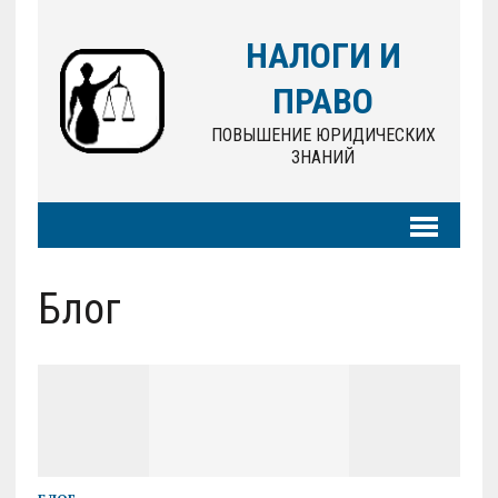
НАЛОГИ И
ПРАВО
ПОВЫШЕНИЕ ЮРИДИЧЕСКИХ
ЗНАНИЙ
Блог