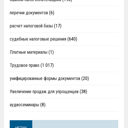
перечни документов
(6)
расчет налоговой базы
(17)
судебные налоговые решения
(640)
Платные материалы
(1)
Трудовое право
(1 017)
унифицированные формы документов
(20)
Увеличение продаж для упрощенцев
(38)
аудиосеминары
(8)