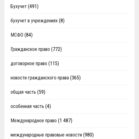
Бухучет
(491)
бухучет в учреждениях
(8)
МСФО
(84)
Гражданское право
(772)
договорное право
(115)
новости гражданского права
(365)
общая часть
(59)
особенная часть
(4)
Международное право
(1 487)
международные правовые новости
(980)