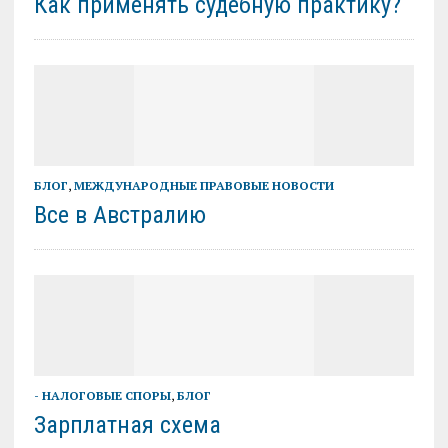
Как применять судебную практику?
БЛОГ
,
МЕЖДУНАРОДНЫЕ ПРАВОВЫЕ НОВОСТИ
Все в Австралию
- НАЛОГОВЫЕ СПОРЫ
,
БЛОГ
Зарплатная схема