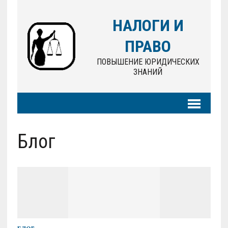
НАЛОГИ И
ПРАВО
ПОВЫШЕНИЕ ЮРИДИЧЕСКИХ
ЗНАНИЙ
Блог