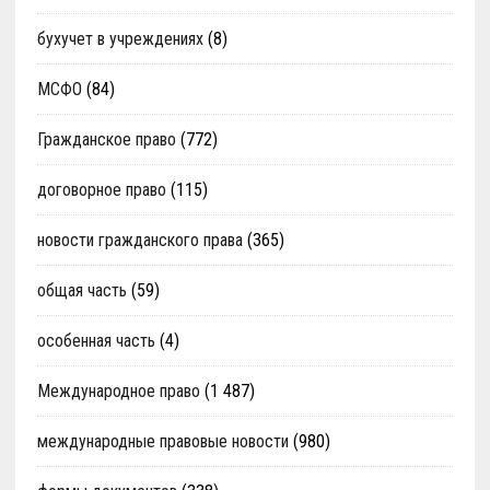
бухучет в учреждениях
(8)
МСФО
(84)
Гражданское право
(772)
договорное право
(115)
новости гражданского права
(365)
общая часть
(59)
особенная часть
(4)
Международное право
(1 487)
международные правовые новости
(980)