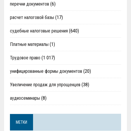
перечни документов
(6)
расчет налоговой базы
(17)
судебные налоговые решения
(640)
Платные материалы
(1)
Трудовое право
(1 017)
унифицированные формы документов
(20)
Увеличение продаж для упрощенцев
(38)
аудиосеминары
(8)
МЕТКИ