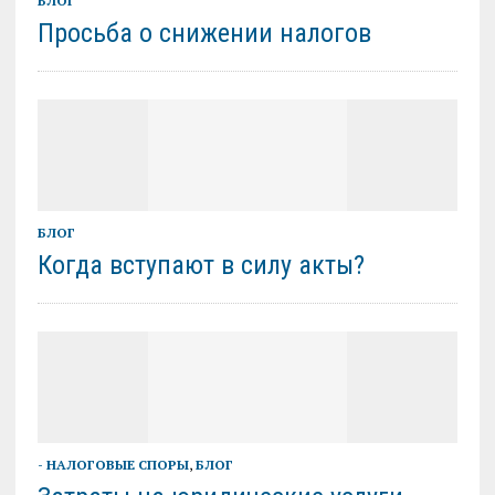
БЛОГ
Просьба о снижении налогов
БЛОГ
Когда вступают в силу акты?
- НАЛОГОВЫЕ СПОРЫ
,
БЛОГ