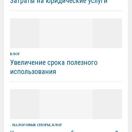
Затраты на юридические услуги
БЛОГ
Увеличение срока полезного
использования
- НАЛОГОВЫЕ СПОРЫ
,
БЛОГ