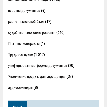
перечни документов
(6)
расчет налоговой базы
(17)
судебные налоговые решения
(640)
Платные материалы
(1)
Трудовое право
(1 017)
унифицированные формы документов
(20)
Увеличение продаж для упрощенцев
(38)
аудиосеминары
(8)