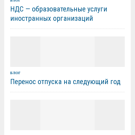
БЛОГ
НДС — образовательные услуги
иностранных организаций
БЛОГ
Перенос отпуска на следующий год