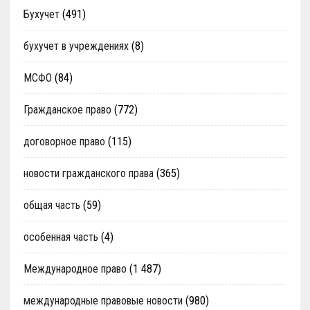
Бухучет
(491)
бухучет в учреждениях
(8)
МСФО
(84)
Гражданское право
(772)
договорное право
(115)
новости гражданского права
(365)
общая часть
(59)
особенная часть
(4)
Международное право
(1 487)
международные правовые новости
(980)