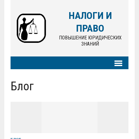
НАЛОГИ И
ПРАВО
ПОВЫШЕНИЕ ЮРИДИЧЕСКИХ
ЗНАНИЙ
Блог