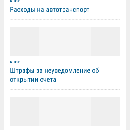
БЛОГ
Расходы на автотранспорт
БЛОГ
Штрафы за неуведомление об
открытии счета