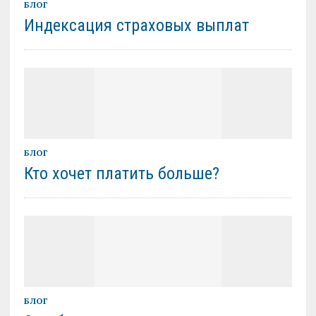
БЛОГ
Индексация страховых выплат
БЛОГ
Кто хочет платить больше?
БЛОГ