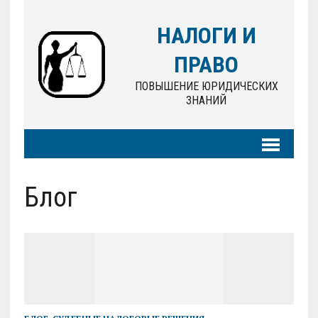
НАЛОГИ И
ПРАВО
ПОВЫШЕНИЕ ЮРИДИЧЕСКИХ
ЗНАНИЙ
Блог