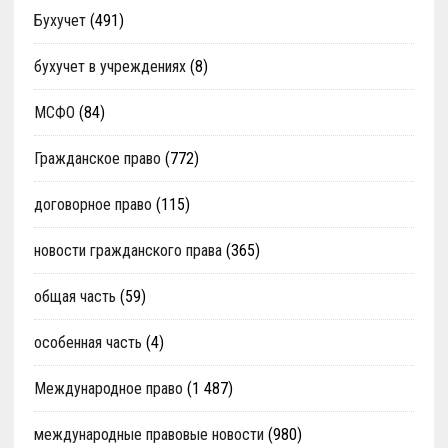
Бухучет
(491)
бухучет в учреждениях
(8)
МСФО
(84)
Гражданское право
(772)
договорное право
(115)
новости гражданского права
(365)
общая часть
(59)
особенная часть
(4)
Международное право
(1 487)
международные правовые новости
(980)