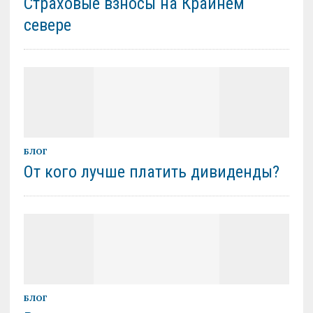
Страховые взносы на Крайнем
севере
БЛОГ
От кого лучше платить дивиденды?
БЛОГ