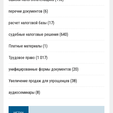
перечни документов
(6)
расчет налоговой базы
(17)
судебные налоговые решения
(640)
Платные материалы
(1)
Трудовое право
(1 017)
унифицированные формы документов
(20)
Увеличение продаж для упрощенцев
(38)
аудиосеминары
(8)