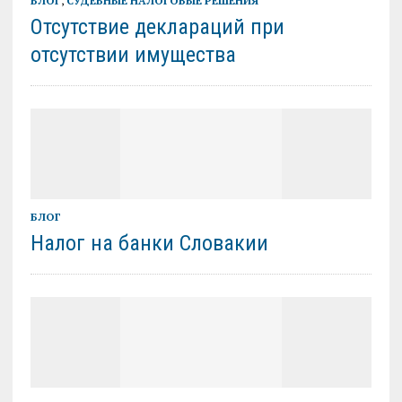
БЛОГ
,
СУДЕБНЫЕ НАЛОГОВЫЕ РЕШЕНИЯ
Отсутствие деклараций при
отсутствии имущества
БЛОГ
Налог на банки Словакии