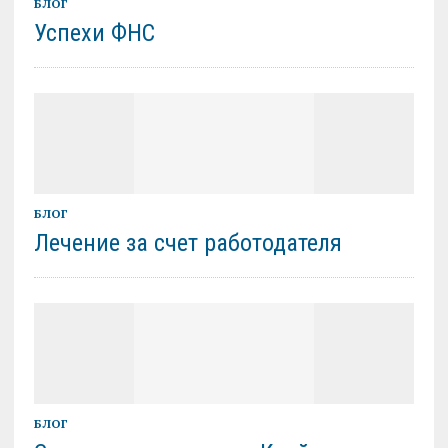
БЛОГ
Успехи ФНС
БЛОГ
Лечение за счет работодателя
БЛОГ