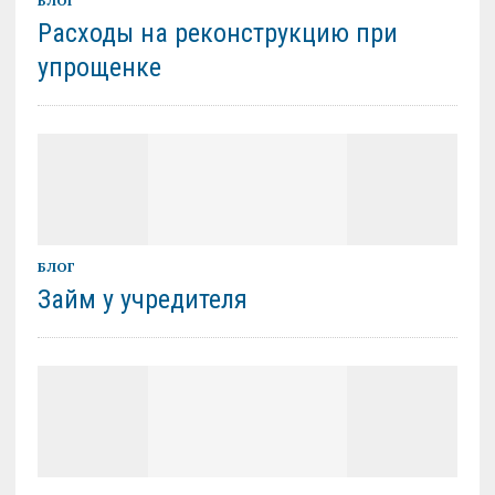
БЛОГ
Расходы на реконструкцию при
упрощенке
БЛОГ
Займ у учредителя