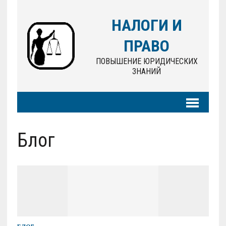
НАЛОГИ И
ПРАВО
ПОВЫШЕНИЕ ЮРИДИЧЕСКИХ
ЗНАНИЙ
Блог