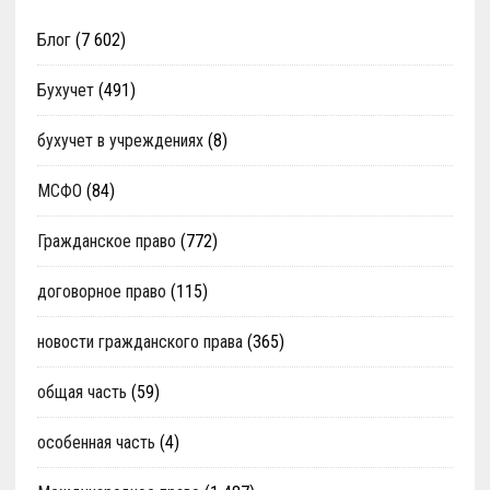
Блог
(7 602)
Бухучет
(491)
бухучет в учреждениях
(8)
МСФО
(84)
Гражданское право
(772)
договорное право
(115)
новости гражданского права
(365)
общая часть
(59)
особенная часть
(4)