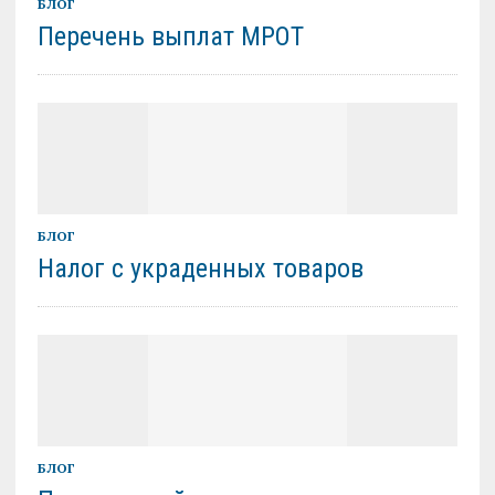
БЛОГ
Перечень выплат МРОТ
БЛОГ
Налог с украденных товаров
БЛОГ