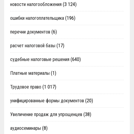
новости налогообложения
(3 124)
ошибки налогоплательщика
(196)
перечни документов
(6)
расчет налоговой базы
(17)
судебные налоговые решения
(640)
Платные материалы
(1)
Трудовое право
(1 017)
унифицированные формы документов
(20)
Увеличение продаж для упрощенцев
(38)
аудиосеминары
(8)