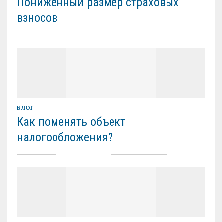
Пониженный размер страховых
взносов
БЛОГ
Как поменять объект
налогообложения?