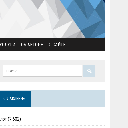
УСЛУГИ
ОБ АВТОРЕ
О САЙТЕ
ОГЛАВЛЕНИЕ
Блог
(7 602)