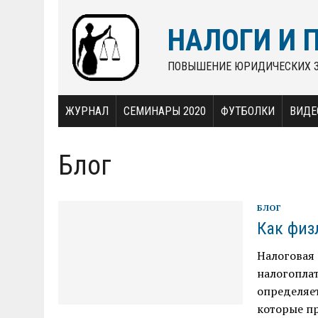
НАЛОГИ И 
ПОВЫШЕНИЕ ЮРИДИЧЕСКИХ 
ЖУРНАЛ
СЕМИНАРЫ 2020
ФУТБОЛКИ
ВИДЕ
Блог
БЛОГ
Как физ
Налоговая 
налогопла
определяе
которые п