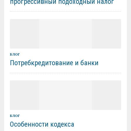
прогрессивный подоходный налог
БЛОГ
Потребкредитование и банки
БЛОГ
Особенности кодекса