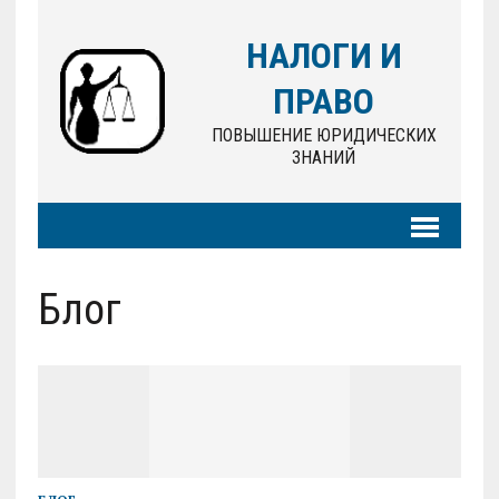
НАЛОГИ И
ПРАВО
ПОВЫШЕНИЕ ЮРИДИЧЕСКИХ
ЗНАНИЙ
Блог