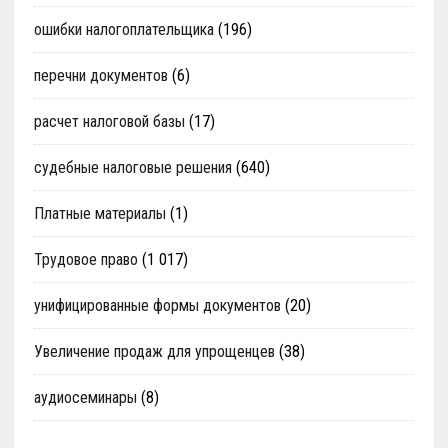
ошибки налогоплательщика
(196)
перечни документов
(6)
расчет налоговой базы
(17)
судебные налоговые решения
(640)
Платные материалы
(1)
Трудовое право
(1 017)
унифицированные формы документов
(20)
Увеличение продаж для упрощенцев
(38)
аудиосеминары
(8)