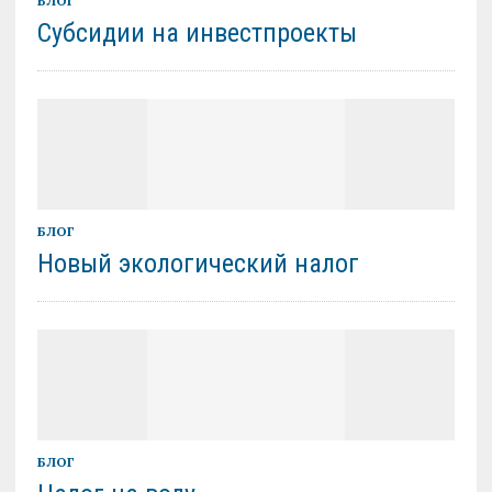
БЛОГ
Субсидии на инвестпроекты
БЛОГ
Новый экологический налог
БЛОГ