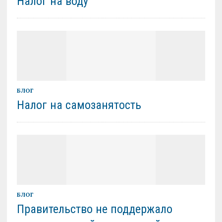
Налог на воду
БЛОГ
Налог на самозанятость
БЛОГ
Правительство не поддержало