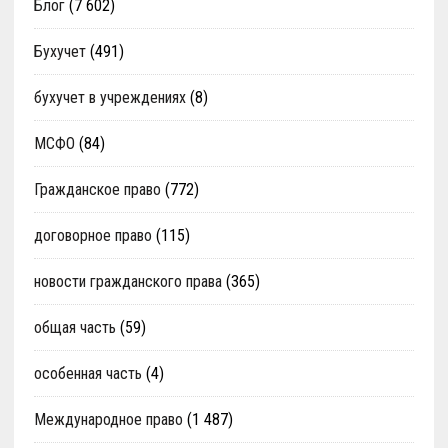
Блог
(7 602)
Бухучет
(491)
бухучет в учреждениях
(8)
МСФО
(84)
Гражданское право
(772)
договорное право
(115)
новости гражданского права
(365)
общая часть
(59)
особенная часть
(4)
Международное право
(1 487)