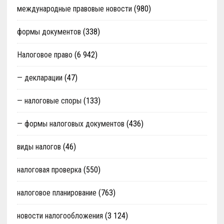
международные правовые новости
(980)
формы документов
(338)
Налоговое право
(6 942)
— декларации
(47)
— налоговые споры
(133)
— формы налоговых документов
(436)
виды налогов
(46)
налоговая проверка
(550)
налоговое планирование
(763)
новости налогообложения
(3 124)