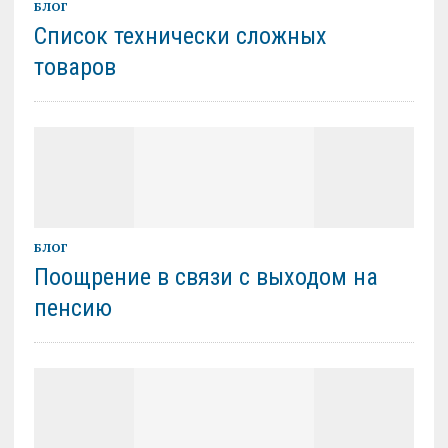
БЛОГ
Список технически сложных
товаров
БЛОГ
Поощрение в связи с выходом на
пенсию