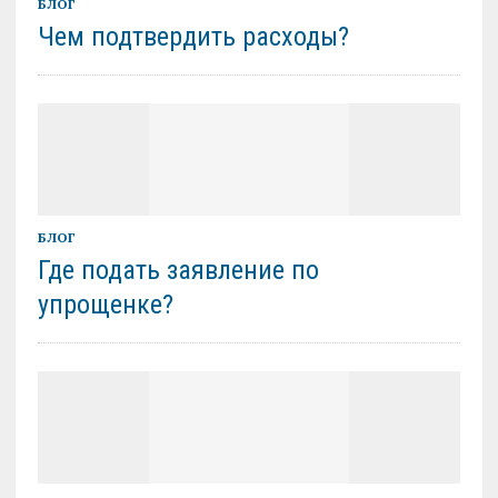
БЛОГ
Чем подтвердить расходы?
БЛОГ
Где подать заявление по
упрощенке?