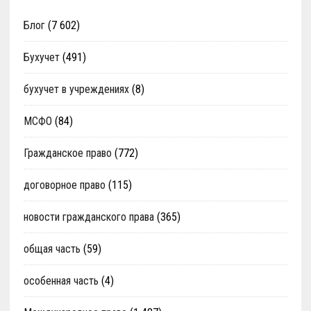
Блог
(7 602)
Бухучет
(491)
бухучет в учреждениях
(8)
МСФО
(84)
Гражданское право
(772)
договорное право
(115)
новости гражданского права
(365)
общая часть
(59)
особенная часть
(4)