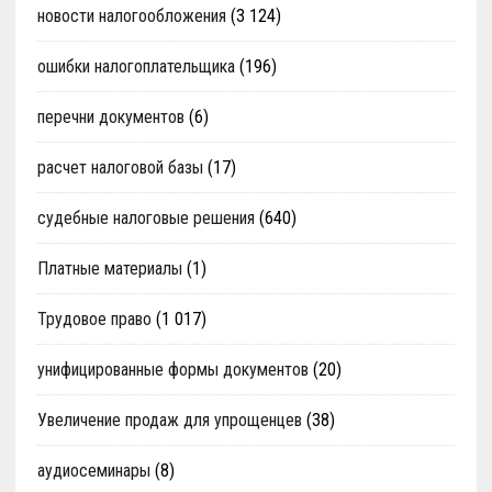
новости налогообложения
(3 124)
ошибки налогоплательщика
(196)
перечни документов
(6)
расчет налоговой базы
(17)
судебные налоговые решения
(640)
Платные материалы
(1)
Трудовое право
(1 017)
унифицированные формы документов
(20)
Увеличение продаж для упрощенцев
(38)
аудиосеминары
(8)