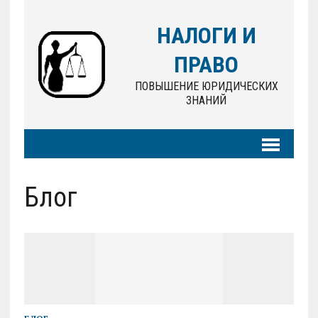
НАЛОГИ И
ПРАВО
ПОВЫШЕНИЕ ЮРИДИЧЕСКИХ
ЗНАНИЙ
Блог