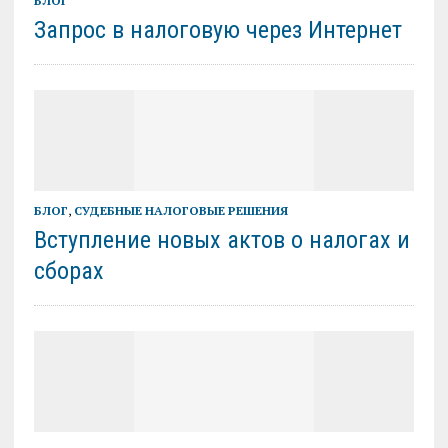
БЛОГ
Запрос в налоговую через Интернет
БЛОГ
,
СУДЕБНЫЕ НАЛОГОВЫЕ РЕШЕНИЯ
Вступление новых актов о налогах и
сборах