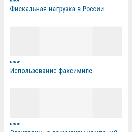
БЛОГ
Фискальная нагрузка в России
БЛОГ
Использование факсимиле
БЛОГ