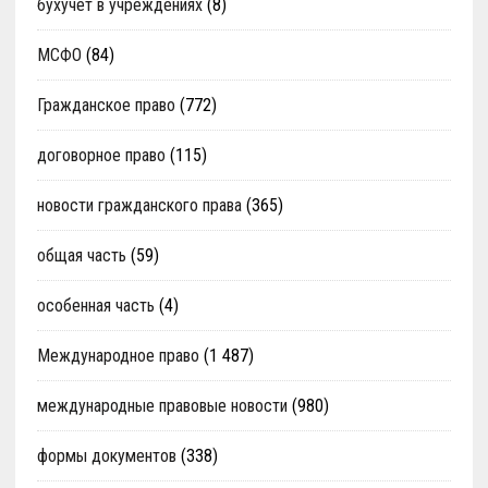
бухучет в учреждениях
(8)
МСФО
(84)
Гражданское право
(772)
договорное право
(115)
новости гражданского права
(365)
общая часть
(59)
особенная часть
(4)
Международное право
(1 487)
международные правовые новости
(980)
формы документов
(338)