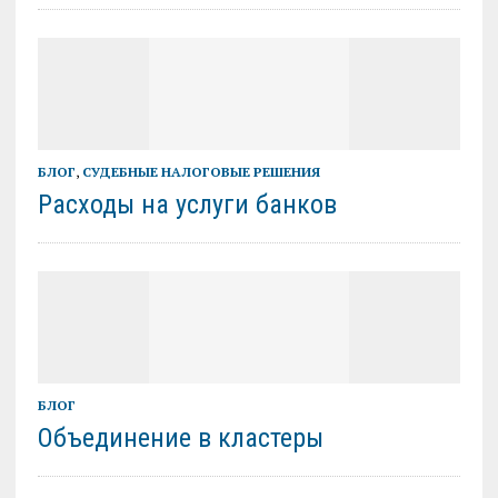
БЛОГ
,
СУДЕБНЫЕ НАЛОГОВЫЕ РЕШЕНИЯ
Расходы на услуги банков
БЛОГ
Объединение в кластеры