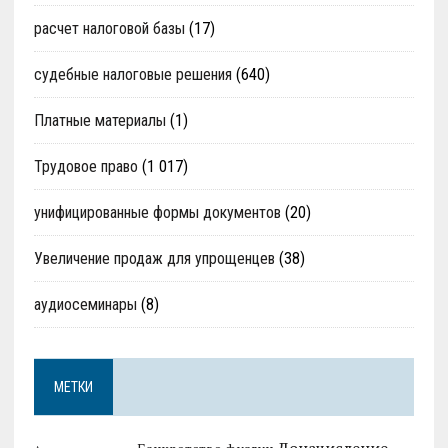
расчет налоговой базы
(17)
судебные налоговые решения
(640)
Платные материалы
(1)
Трудовое право
(1 017)
унифицированные формы документов
(20)
Увеличение продаж для упрощенцев
(38)
аудиосеминары
(8)
МЕТКИ
Доначисление