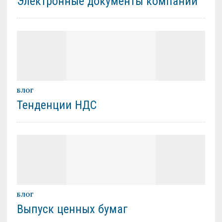
Электронные документы компаний
БЛОГ
Тенденции НДС
БЛОГ
Выпуск ценных бумаг