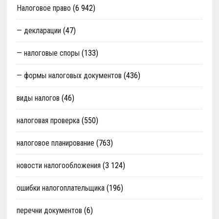
Налоговое право
(6 942)
— декларации
(47)
— налоговые споры
(133)
— формы налоговых документов
(436)
виды налогов
(46)
налоговая проверка
(550)
налоговое планирование
(763)
новости налогообложения
(3 124)
ошибки налогоплательщика
(196)
перечни документов
(6)