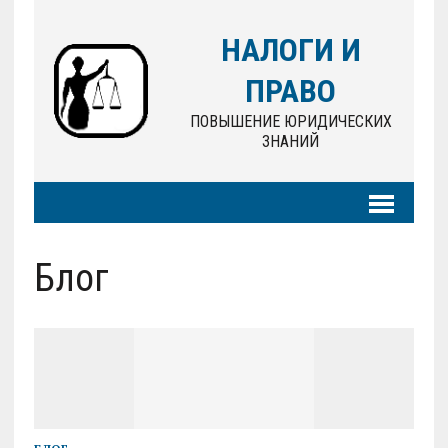
НАЛОГИ И
ПРАВО
ПОВЫШЕНИЕ ЮРИДИЧЕСКИХ
ЗНАНИЙ
Блог